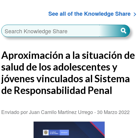
See all of the Knowledge Share
Aproximación a la situación de
salud de los adolescentes y
jóvenes vinculados al Sistema
de Responsabilidad Penal
Enviado por Juan Camilo Martínez Urrego -
30 Marzo 2022