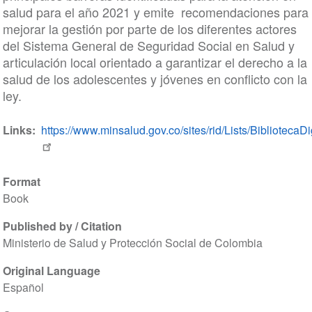
salud para el año 2021 y emite recomendaciones para
mejorar la gestión por parte de los diferentes actores
del Sistema General de Seguridad Social en Salud y
articulación local orientado a garantizar el derecho a la
salud de los adolescentes y jóvenes en conflicto con la
ley.
Links
https://www.minsalud.gov.co/sites/rid/Lists/Biblioteca
Format
Book
Published by / Citation
Ministerio de Salud y Protección Social de Colombia
Original Language
Español