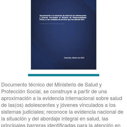
Documento técnico del Ministerio de Salud y
Protección Social, se construye a partir de una
aproximación a la evidencia internacional sobre salud
de las(os) adolescentes y jóvenes vinculados a los
sistemas judiciales; reconoce la evidencia nacional de
la situación y del abordaje integral en salud, las
principales barreras identificadas para la atención en