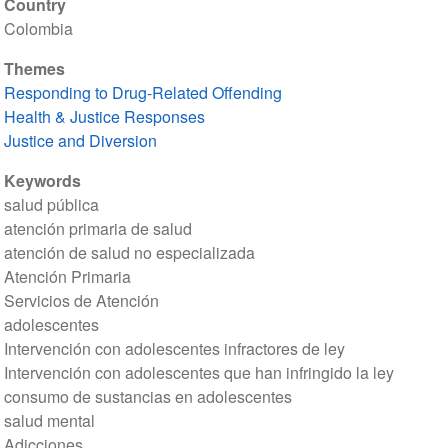
Country
Colombia
Themes
Responding to Drug-Related Offending
Health & Justice Responses
Justice and Diversion
Keywords
salud pública
atención primaria de salud
atención de salud no especializada
Atención Primaria
Servicios de Atención
adolescentes
Intervención con adolescentes infractores de ley
Intervención con adolescentes que han infringido la ley
consumo de sustancias en adolescentes
salud mental
Adicciones