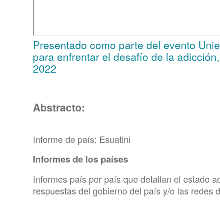
Presentado como parte del evento Unie
para enfrentar el desafío de la adicción
2022
Abstracto:
Informe de país: Esuatini
Informes de los países
Informes país por país que detallan el estado a
respuestas del gobierno del país y/o las redes de