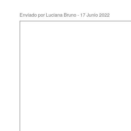
Enviado por Luciana Bruno -
17 Junio 2022