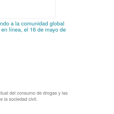
ndo a la comunidad global
, en línea, el 16 de mayo de
ctual del consumo de drogas y las
 la sociedad civil.