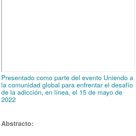
Presentado como parte del evento Uniendo a
la comunidad global para enfrentar el desafío
de la adicción, en línea, el 15 de mayo de
2022
Abstracto: