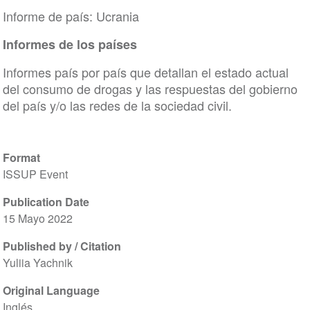
Informe de país: Ucrania
Informes de los países
Informes país por país que detallan el estado actual
del consumo de drogas y las respuestas del gobierno
del país y/o las redes de la sociedad civil.
Format
ISSUP Event
Publication Date
15 Mayo 2022
Published by / Citation
Yuliia Yachnik
Original Language
Inglés