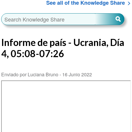
See all of the Knowledge Share
Informe de país - Ucrania, Día
4, 05:08-07:26
Enviado por Luciana Bruno -
16 Junio 2022