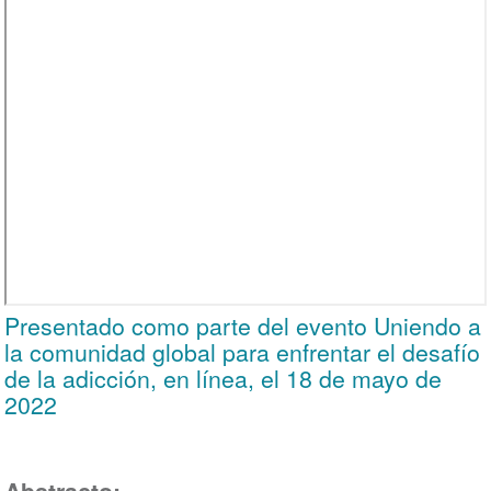
Presentado como parte del evento Uniendo a
la comunidad global para enfrentar el desafío
de la adicción, en línea, el 18 de mayo de
2022