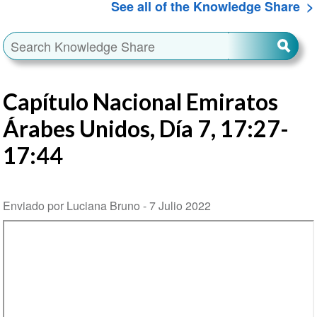
See all of the Knowledge Share
Capítulo Nacional Emiratos
Árabes Unidos, Día 7, 17:27-
17:44
Enviado por Luciana Bruno -
7 Julio 2022