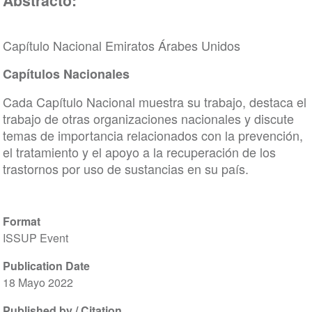
Abstracto:
Capítulo Nacional Emiratos Árabes Unidos
Capítulos Nacionales
Cada Capítulo Nacional muestra su trabajo, destaca el
trabajo de otras organizaciones nacionales y discute
temas de importancia relacionados con la prevención,
el tratamiento y el apoyo a la recuperación de los
trastornos por uso de sustancias en su país.
Format
ISSUP Event
Publication Date
18 Mayo 2022
Published by / Citation