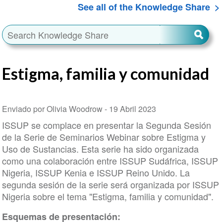
See all of the Knowledge Share
Estigma, familia y comunidad
Enviado por Olivia Woodrow -
19 Abril 2023
ISSUP se complace en presentar la Segunda Sesión
de la Serie de Seminarios Webinar sobre Estigma y
Uso de Sustancias. Esta serie ha sido organizada
como una colaboración entre ISSUP Sudáfrica, ISSUP
Nigeria, ISSUP Kenia e ISSUP Reino Unido. La
segunda sesión de la serie será organizada por ISSUP
Nigeria sobre el tema "Estigma, familia y comunidad".
Esquemas de presentación: