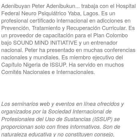
Adenibuyan Peter Adenibukun... trabaja con el Hospital
Federal Neuro Psiquiátrico Yaba, Lagos. Es un
profesional certificado internacional en adicciones en
Prevención, Tratamiento y Recuperación Curricular. Es
un proveedor de capacitación para el Plan Colombo
bajo SOUND MIND INITIATIVE y un entrenador
nacional. Peter ha presentado en muchas conferencias
nacionales y mundiales. Es miembro ejecutivo del
Capítulo Nigeria de ISSUP. Ha servido en muchos
Comités Nacionales e Internacionales.
Los seminarios web y eventos en línea ofrecidos y
organizados por la Sociedad Internacional de
Profesionales del Uso de Sustancias (ISSUP) se
proporcionan solo con fines informativos. Son de
naturaleza educativa y no constituyen consejo,