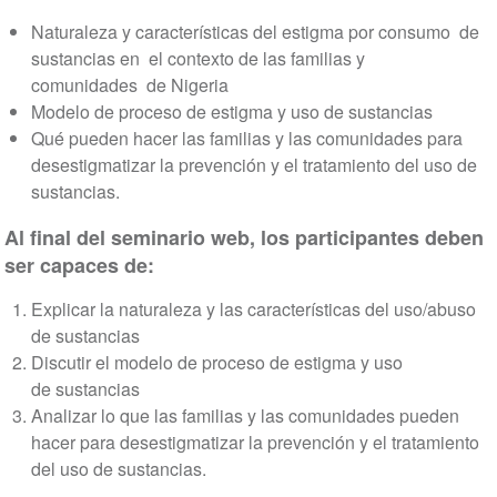
Naturaleza y características del estigma por consumo de
sustancias en el contexto de las familias y
comunidades de Nigeria
Modelo de proceso de estigma y uso de sustancias
Qué pueden hacer las familias y las comunidades para
desestigmatizar la prevención y el tratamiento del uso de
sustancias.
Al final del seminario web, los participantes deben
ser capaces de:
Explicar la naturaleza y las características del uso/abuso
de sustancias
Discutir el modelo de proceso de estigma y uso
de sustancias
Analizar lo que las familias y las comunidades pueden
hacer para desestigmatizar la prevención y el tratamiento
del uso de sustancias.