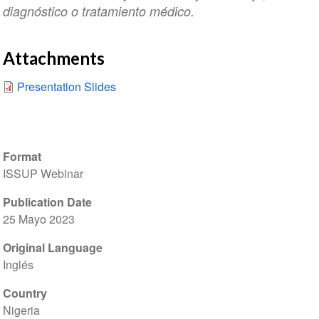
diagnóstico o tratamiento médico.
Attachments
Presentation Slides
Format
ISSUP Webinar
Publication Date
25 Mayo 2023
Original Language
Inglés
Country
Nigeria