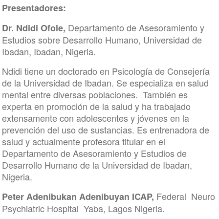
Presentadores:
Departamento de Asesoramiento y
Dr. Ndidi Ofole,
Estudios sobre Desarrollo Humano, Universidad de
Ibadan, Ibadan, Nigeria.
Ndidi tiene un doctorado en Psicología de Consejería
de la Universidad de Ibadan. Se especializa en salud
mental entre diversas poblaciones. También es
experta en promoción de la salud y ha trabajado
extensamente con adolescentes y jóvenes en la
prevención del uso de sustancias. Es entrenadora de
salud y actualmente profesora titular en el
Departamento de Asesoramiento y Estudios de
Desarrollo Humano de la Universidad de Ibadan,
Nigeria.
Federal Neuro
Peter Adenibukan Adenibuyan ICAP,
Psychiatric Hospital Yaba, Lagos Nigeria.