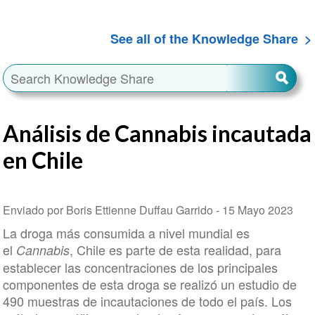
See all of the Knowledge Share
Análisis de Cannabis incautada
en Chile
Enviado por Boris Ettienne Duffau Garrido -
15 Mayo 2023
La droga más consumida a nivel mundial es
el
, Chile es parte de esta realidad, para
Cannabis
establecer las concentraciones de los principales
componentes de esta droga se realizó un estudio de
490 muestras de incautaciones de todo el país. Los