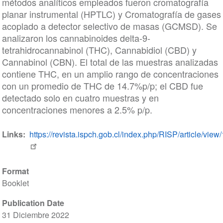
métodos analíticos empleados fueron cromatografía
planar instrumental (HPTLC) y Cromatografía de gases
acoplado a detector selectivo de masas (GCMSD). Se
analizaron los cannabinoides delta-9-
tetrahidrocannabinol (THC), Cannabidiol (CBD) y
Cannabinol (CBN). El total de las muestras analizadas
contiene THC, en un amplio rango de concentraciones
con un promedio de THC de 14.7%p/p; el CBD fue
detectado solo en cuatro muestras y en
concentraciones menores a 2.5% p/p.
Links
https://revista.ispch.gob.cl/index.php/RISP/article/view
Format
Booklet
Publication Date
31 Diciembre 2022