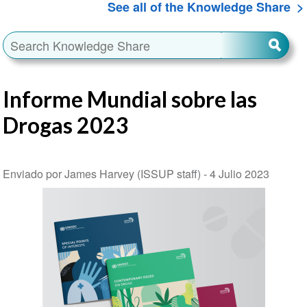
See all of the Knowledge Share
Informe Mundial sobre las
Drogas 2023
Enviado por James Harvey (ISSUP staff) -
4 Julio 2023