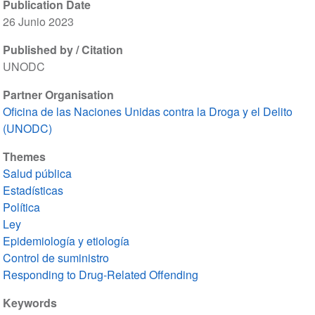
Publication Date
26 Junio 2023
Published by / Citation
UNODC
Partner Organisation
Oficina de las Naciones Unidas contra la Droga y el Delito
(UNODC)
Themes
Salud pública
Estadísticas
Política
Ley
Epidemiología y etiología
Control de suministro
Responding to Drug-Related Offending
Keywords