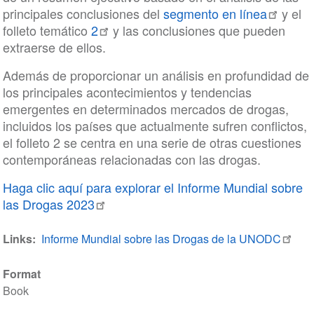
principales conclusiones del
segmento en línea
y el
folleto temático
2
y las conclusiones que pueden
extraerse de ellos.
Además de proporcionar un análisis en profundidad de
los principales acontecimientos y tendencias
emergentes en determinados mercados de drogas,
incluidos los países que actualmente sufren conflictos,
el folleto 2 se centra en una serie de otras cuestiones
contemporáneas relacionadas con las drogas.
Haga clic aquí para explorar el Informe Mundial sobre
las Drogas 2023
Links
Informe Mundial sobre las Drogas de la UNODC
Format
Book