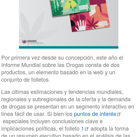
Por primera vez desde su concepción, este año el
Informe Mundial sobre las Drogas consta de dos
productos, un elemento basado en la web y un
conjunto de folletos.
Las últimas estimaciones y tendencias mundiales,
regionales y subregionales de la oferta y la demanda
de drogas se presentan en un segmento interactivo en
línea fácil de usar. Si bien los
puntos de interés
especiales incluyen conclusiones clave e
implicaciones políticas, el folleto
1
adopta la forma
de un resumen ejecutivo basado en el análisis de las