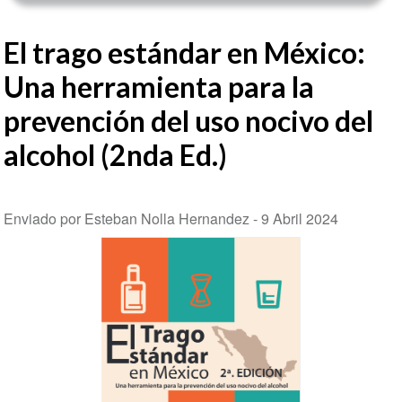
El trago estándar en México:
Una herramienta para la
prevención del uso nocivo del
alcohol (2nda Ed.)
Enviado por Esteban Nolla Hernandez -
9 Abril 2024