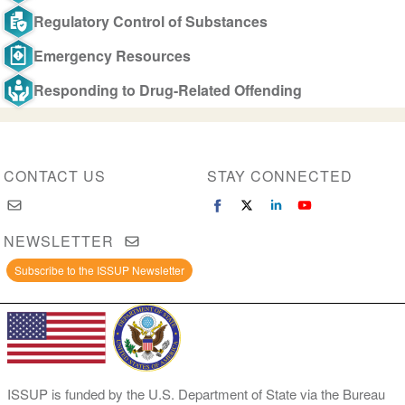
Regulatory Control of Substances
Emergency Resources
Responding to Drug-Related Offending
CONTACT US
STAY CONNECTED
NEWSLETTER
Subscribe to the ISSUP Newsletter
ISSUP is funded by the U.S. Department of State via the Bureau