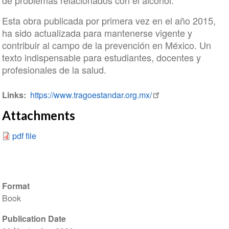
de problemas relacionados con el alcohol.
Esta obra publicada por primera vez en el año 2015,
ha sido actualizada para mantenerse vigente y
contribuir al campo de la prevención en México. Un
texto indispensable para estudiantes, docentes y
profesionales de la salud.
Links
https://www.tragoestandar.org.mx/
Attachments
pdf file
Format
Book
Publication Date