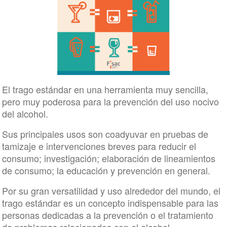
El trago estándar en una herramienta muy sencilla,
pero muy poderosa para la prevención del uso nocivo
del alcohol.
Sus principales usos son coadyuvar en pruebas de
tamizaje e intervenciones breves para reducir el
consumo; investigación; elaboración de lineamientos
de consumo; la educación y prevención en general.
Por su gran versatilidad y uso alrededor del mundo, el
trago estándar es un concepto indispensable para las
personas dedicadas a la prevención o el tratamiento