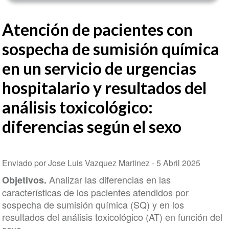
Atención de pacientes con
sospecha de sumisión química
en un servicio de urgencias
hospitalario y resultados del
análisis toxicológico:
diferencias según el sexo
Enviado por Jose Luis Vazquez Martinez -
5 Abril 2025
Analizar las diferencias en las
Objetivos.
características de los pacientes atendidos por
sospecha de sumisión química (SQ) y en los
resultados del análisis toxicológico (AT) en función del