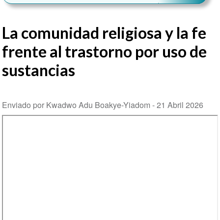
La comunidad religiosa y la fe
frente al trastorno por uso de
sustancias
Enviado por Kwadwo Adu Boakye-Yiadom -
21 Abril 2026