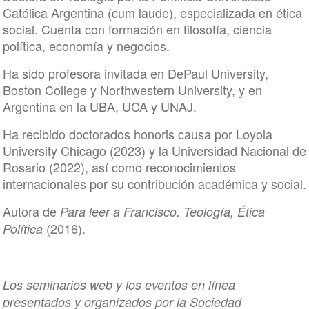
Católica Argentina (cum laude), especializada en ética
social. Cuenta con formación en filosofía, ciencia
política, economía y negocios.
Ha sido profesora invitada en DePaul University,
Boston College y Northwestern University, y en
Argentina en la UBA, UCA y UNAJ.
Ha recibido doctorados honoris causa por Loyola
University Chicago (2023) y la Universidad Nacional de
Rosario (2022), así como reconocimientos
internacionales por su contribución académica y social.
Autora de
Para leer a Francisco. Teología, Ética
(2016).
Política
Los seminarios web y los eventos en línea
presentados y organizados por la Sociedad