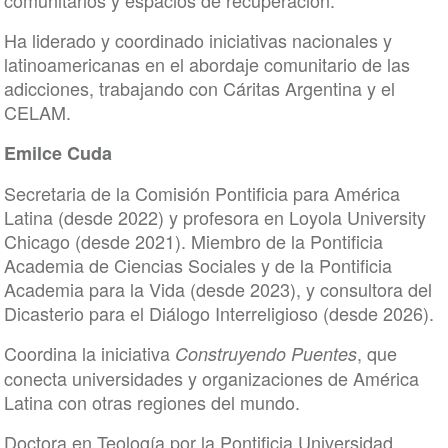
comunitarios y espacios de recuperación.
Ha liderado y coordinado iniciativas nacionales y
latinoamericanas en el abordaje comunitario de las
adicciones, trabajando con Cáritas Argentina y el
CELAM.
Emilce Cuda
Secretaria de la Comisión Pontificia para América
Latina (desde 2022) y profesora en Loyola University
Chicago (desde 2021). Miembro de la Pontificia
Academia de Ciencias Sociales y de la Pontificia
Academia para la Vida (desde 2023), y consultora del
Dicasterio para el Diálogo Interreligioso (desde 2026).
Coordina la iniciativa
, que
Construyendo Puentes
conecta universidades y organizaciones de América
Latina con otras regiones del mundo.
Doctora en Teología por la Pontificia Universidad