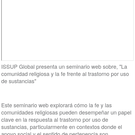
ISSUP Global presenta un seminario web sobre, "La
comunidad religiosa y la fe frente al trastorno por uso
de sustancias"
Este seminario web explorará cómo la fe y las
comunidades religiosas pueden desempeñar un papel
clave en la respuesta al trastorno por uso de
sustancias, particularmente en contextos donde el
apoyo social y el sentido de pertenencia son