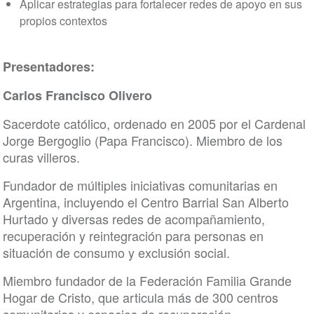
Aplicar estrategias para fortalecer redes de apoyo en sus
propios contextos
Presentadores:
Carlos Francisco Olivero
Sacerdote católico, ordenado en 2005 por el Cardenal
Jorge Bergoglio (Papa Francisco). Miembro de los
curas villeros.
Fundador de múltiples iniciativas comunitarias en
Argentina, incluyendo el Centro Barrial San Alberto
Hurtado y diversas redes de acompañamiento,
recuperación y reintegración para personas en
situación de consumo y exclusión social.
Miembro fundador de la Federación Familia Grande
Hogar de Cristo, que articula más de 300 centros