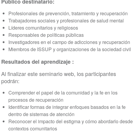
Público destinatario:
Profesionales de prevención, tratamiento y recuperación
Trabajadores sociales y profesionales de salud mental
Líderes comunitarios y religiosos
Responsables de políticas públicas
Investigadores en el campo de adicciones y recuperación
Miembros de ISSUP y organizaciones de la sociedad civil
Resultados del aprendizaje :
Al finalizar este seminario web, los participantes
podrán:
Comprender el papel de la comunidad y la fe en los
procesos de recuperación
Identificar formas de integrar enfoques basados en la fe
dentro de sistemas de atención
Reconocer el impacto del estigma y cómo abordarlo desde
contextos comunitarios