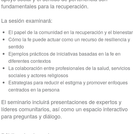
fundamentales para la recuperación.
La sesión examinará:
El papel de la comunidad en la recuperación y el bienestar
Cómo la fe puede actuar como un recurso de resiliencia y
sentido
Ejemplos prácticos de iniciativas basadas en la fe en
diferentes contextos
La colaboración entre profesionales de la salud, servicios
sociales y actores religiosos
Estrategias para reducir el estigma y promover enfoques
centrados en la persona
El seminario incluirá presentaciones de expertos y
líderes comunitarios, así como un espacio interactivo
para preguntas y diálogo.