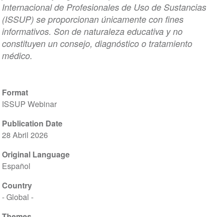
Internacional de Profesionales de Uso de Sustancias
(ISSUP) se proporcionan únicamente con fines
informativos. Son de naturaleza educativa y no
constituyen un consejo, diagnóstico o tratamiento
médico.
Format
ISSUP Webinar
Publication Date
28 Abril 2026
Original Language
Español
Country
- Global -
Themes