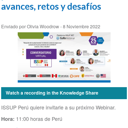
avances, retos y desafíos
Enviado por Olivia Woodrow -
8 Noviembre 2022
Watch a recording in the Knowledge Share
ISSUP Perú quiere invitarle a su próximo Webinar.
11:00 horas de Perú
Hora: