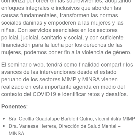
enfoques integrales e inclusivos que aborden las
causas fundamentales, transformen las normas
sociales dañinas y empoderen a las mujeres y las
niñas. Con servicios esenciales en los sectores
policial, judicial, sanitario y social, y con suficiente
financiación para la lucha por los derechos de las
mujeres, podemos poner fin a la violencia de género.
El seminario web, tendrá como finalidad compartir los
avances de las intervenciones desde el estado
peruano de los sectores MIMP y MINSA vienen
realizado en esta importante agenda en medio del
contexto del COVID19 e identificar retos y desafíos.
:
Ponentes
Sra. Cecilia Guadalupe Barbieri Quino, viceministra MIMP
Dra. Vanessa Herrera, Dirección de Salud Mental –
MINSA