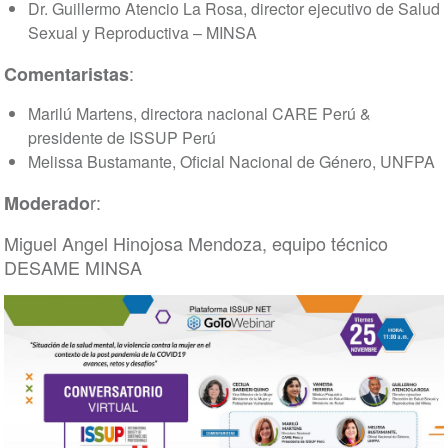
Dr. Guillermo Atencio La Rosa, director ejecutivo de Salud
Sexual y Reproductiva – MINSA
:
Comentaristas
Marilú Martens, directora nacional CARE Perú &
presidente de ISSUP Perú
Melissa Bustamante, Oficial Nacional de Género, UNFPA
r:
Moderado
Miguel Angel Hinojosa Mendoza, equipo técnico
DESAME MINSA