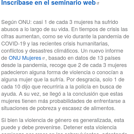
Inscríbase en el seminario web
Según ONU: casi 1 de cada 3 mujeres ha sufrido
abusos a lo largo de su vida. En tiempos de crisis las
cifras aumentan, como se vio durante la pandemia de
COVID-19 y las recientes crisis humanitarias,
conflictos y desastres climáticos. Un nuevo informe
de
ONU Mujeres
, basado en datos de 13 países
desde la pandemia, recoge que 2 de cada 3 mujeres
padecieron alguna forma de violencia o conocían a
alguna mujer que la sufría. Por desgracia, solo 1 de
cada 10 dijo que recurriría a la policía en busca de
ayuda. A su vez, se llegó a la conclusión que estas
mujeres tienen más probabilidades de enfrentarse a
situaciones de pobreza y escasez de alimentos.
Si bien la violencia de género es generalizada, esta
puede y debe prevenirse. Detener esta violencia
comienza por creer en las sobrevivientes, adoptando