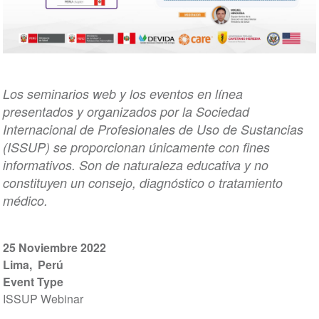
Los seminarios web y los eventos en línea
presentados y organizados por la Sociedad
Internacional de Profesionales de Uso de Sustancias
(ISSUP) se proporcionan únicamente con fines
informativos. Son de naturaleza educativa y no
constituyen un consejo, diagnóstico o tratamiento
médico.
25 Noviembre 2022
Lima
Perú
Event Type
ISSUP Webinar