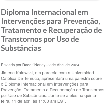
Diploma Internacional em
Intervenções para Prevenção,
Tratamento e Recuperação de
Transtornos por Uso de
Substâncias
Enviado por Radolf Nortey -
2 de Abril de 2024
Jimena Kalawski, em parceria com a Universidad
Católica De Temuco, apresentará uma palestra sobre
o Diploma Internacional em Intervenções para
Prevenção, Tratamento e Recuperação de Transtornos
por Uso de Substâncias. Junte-se a eles na quinta-
feira, 11 de abril às 11:00 am EST.