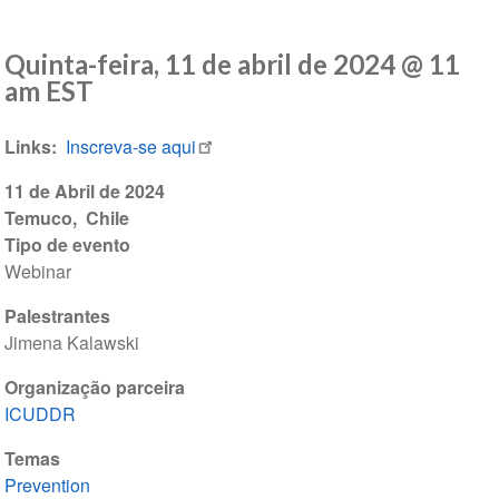
Quinta-feira, 11 de abril de 2024 @ 11
am EST
Links
Inscreva-se aqui
11 de Abril de 2024
Temuco
Chile
Tipo de evento
Webinar
Palestrantes
Jimena Kalawski
Organização parceira
ICUDDR
Temas
Prevention