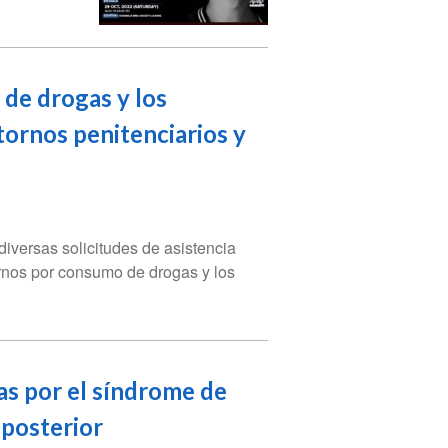
de drogas y los
tornos penitenciarios y
versas solicitudes de asistencia
ornos por consumo de drogas y los
ias por el síndrome de
 posterior