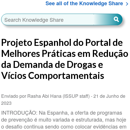
See all of the Knowledge Share
Projeto Espanhol do Portal de
Melhores Práticas em Redução
da Demanda de Drogas e
Vícios Comportamentais
Enviado por Rasha Abi Hana (ISSUP staff) -
21 de Junho de
2023
INTRODUÇÃO: Na Espanha, a oferta de programas
de prevenção é muito variada e estruturada, mas hoje
o desafio continua sendo como colocar evidências em