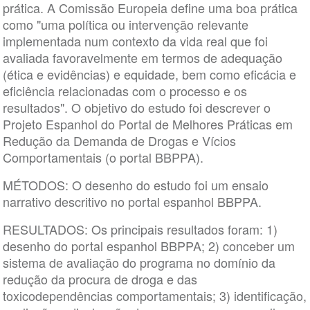
prática. A Comissão Europeia define uma boa prática
como "uma política ou intervenção relevante
implementada num contexto da vida real que foi
avaliada favoravelmente em termos de adequação
(ética e evidências) e equidade, bem como eficácia e
eficiência relacionadas com o processo e os
resultados". O objetivo do estudo foi descrever o
Projeto Espanhol do Portal de Melhores Práticas em
Redução da Demanda de Drogas e Vícios
Comportamentais (o portal BBPPA).
MÉTODOS: O desenho do estudo foi um ensaio
narrativo descritivo no portal espanhol BBPPA.
RESULTADOS: Os principais resultados foram: 1)
desenho do portal espanhol BBPPA; 2) conceber um
sistema de avaliação do programa no domínio da
redução da procura de droga e das
toxicodependências comportamentais; 3) identificação,