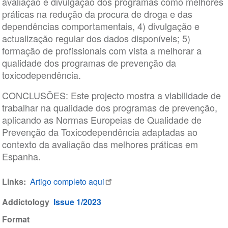
avaliação e divulgação dos programas como melhores
práticas na redução da procura de droga e das
dependências comportamentais, 4) divulgação e
actualização regular dos dados disponíveis; 5)
formação de profissionais com vista a melhorar a
qualidade dos programas de prevenção da
toxicodependência.
CONCLUSÕES: Este projecto mostra a viabilidade de
trabalhar na qualidade dos programas de prevenção,
aplicando as Normas Europeias de Qualidade de
Prevenção da Toxicodependência adaptadas ao
contexto da avaliação das melhores práticas em
Espanha.
Links
Artigo completo aqui
Addictology
Issue 1/2023
Format