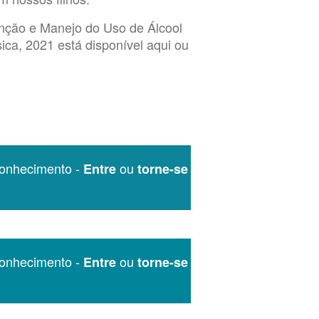
enção e Manejo do Uso de Álcool
ca, 2021 está disponível aqui ou
onhecimento -
ou
Entre
torne-se
onhecimento -
ou
Entre
torne-se