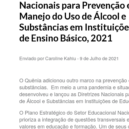
Nacionais para Prevenção 
Manejo do Uso de Álcool e
Substâncias em Instituiçõe
de Ensino Básico, 2021
Enviado por Caroline Kahiu -
9 de Julho de 2021
O Quênia adicionou outro marco na prevenção 
substâncias. Em meio a uma pandemia e situa
desenvolveu e lançou as Diretrizes Nacionais 
de Álcool e Substâncias em Instituições de Ed
O Plano Estratégico do Setor Educacional Nac
prioriza a integração de questões transversais
valores em educação e formação. Um de seus ob