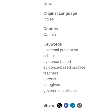
News
Original Language
inglês
Country
Quênia
Keywords
universal prevention
school
evidence-based
evidence-based practice
teachers
parents
caregivers
government officials
Share: