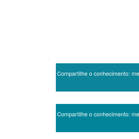
Compartilhe o conhecimento: m
Compartilhe o conhecimento: m