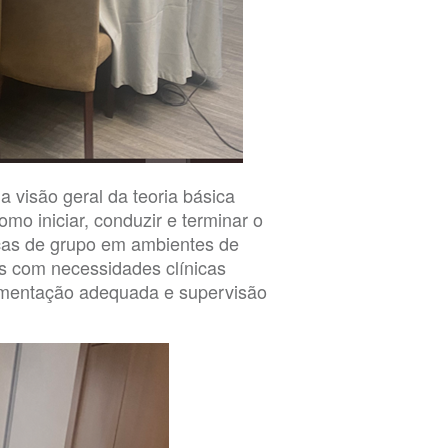
visão geral da teoria básica
omo iniciar, conduzir e terminar o
cas de grupo em ambientes de
s com necessidades clínicas
cumentação adequada e supervisão