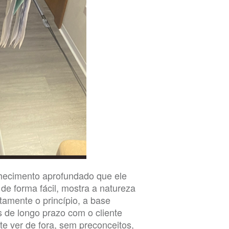
hecimento aprofundado que ele
de forma fácil, mostra a natureza
mente o princípio, a base
 de longo prazo com o cliente
e ver de fora, sem preconceitos,