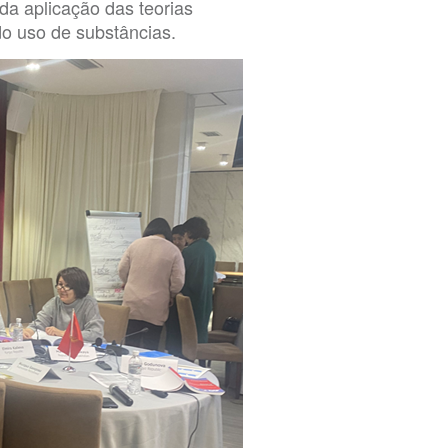
da aplicação das teorias
o uso de substâncias.