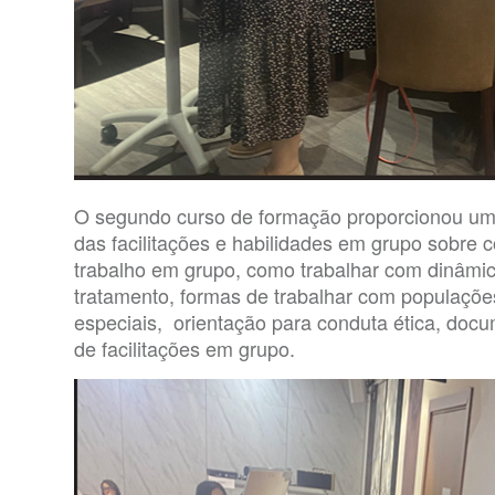
O segundo curso de formação proporcionou uma 
das facilitações e habilidades em grupo sobre c
trabalho em grupo, como trabalhar com dinâmi
tratamento, formas de trabalhar com populaçõe
especiais, orientação para conduta ética, do
de facilitações em grupo.