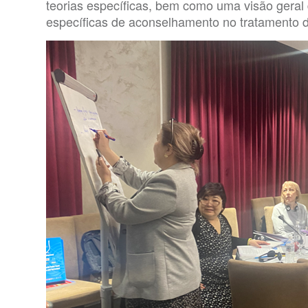
teorias específicas, bem como uma visão geral 
específicas de aconselhamento no tratamento d