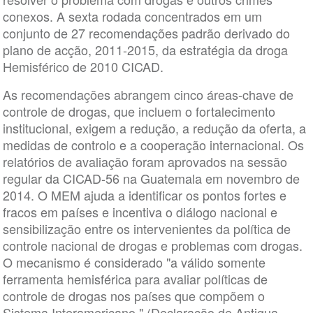
conexos. A sexta rodada concentrados em um
conjunto de 27 recomendações padrão derivado do
plano de acção, 2011-2015, da estratégia da droga
Hemisférico de 2010 CICAD.
As recomendações abrangem cinco áreas-chave de
controle de drogas, que incluem o fortalecimento
institucional, exigem a redução, a redução da oferta, a
medidas de controlo e a cooperação internacional. Os
relatórios de avaliação foram aprovados na sessão
regular da CICAD-56 na Guatemala em novembro de
2014. O MEM ajuda a identificar os pontos fortes e
fracos em países e incentiva o diálogo nacional e
sensibilização entre os intervenientes da política de
controle nacional de drogas e problemas com drogas.
O mecanismo é considerado "a válido somente
ferramenta hemisférica para avaliar políticas de
controle de drogas nos países que compõem o
Sistema Interamericano." (Declaração de Antigua