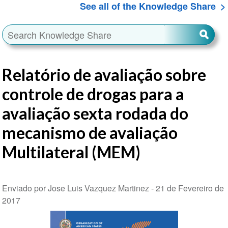
See all of the Knowledge Share
Relatório de avaliação sobre
controle de drogas para a
avaliação sexta rodada do
mecanismo de avaliação
Multilateral (MEM)
Enviado por Jose Luis Vazquez Martinez -
21 de Fevereiro de
2017