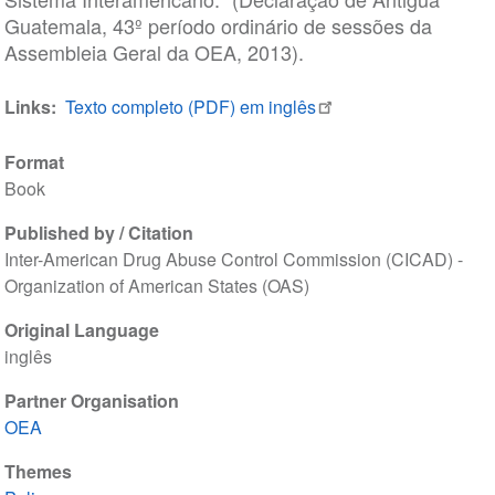
Guatemala, 43º período ordinário de sessões da
Assembleia Geral da OEA, 2013).
Links
Texto completo (PDF) em inglês
Format
Book
Published by / Citation
Inter-American Drug Abuse Control Commission (CICAD) -
Organization of American States (OAS)
Original Language
inglês
Partner Organisation
OEA
Themes