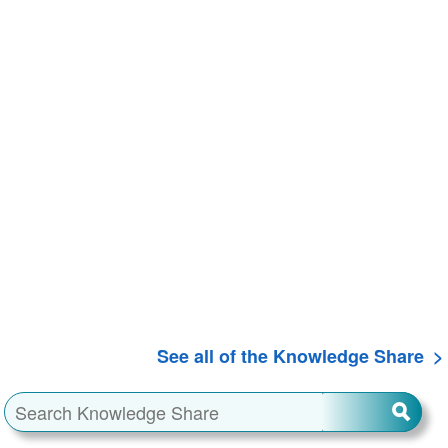
See all of the Knowledge Share