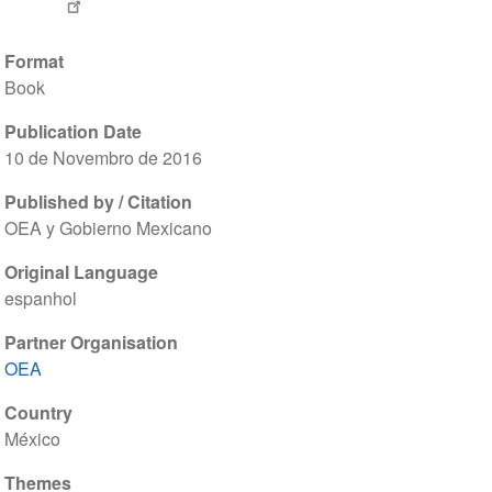
Format
Book
Publication Date
10 de Novembro de 2016
Published by / Citation
OEA y Gobierno Mexicano
Original Language
espanhol
Partner Organisation
OEA
Country
México
Themes