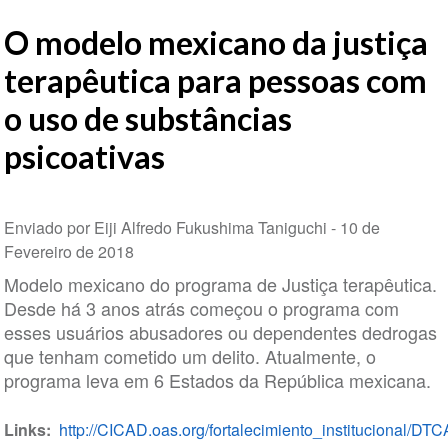
O modelo mexicano da justiça
terapêutica para pessoas com
o uso de substâncias
psicoativas
Enviado por Eiji Alfredo Fukushima Taniguchi -
10 de
Fevereiro de 2018
Modelo mexicano do programa de Justiça terapêutica.
Desde há 3 anos atrás começou o programa com
esses usuários abusadores ou dependentes dedrogas
que tenham cometido um delito. Atualmente, o
programa leva em 6 Estados da República mexicana.
Links
http://CICAD.oas.org/fortalecimiento_institucional/DT