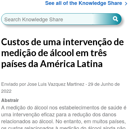
See all of the Knowledge Share
Custos de uma intervenção de
medição de álcool em três
países da América Latina
Enviado por Jose Luis Vazquez Martinez -
29 de Junho de
2022
Abstrair
A medição do álcool nos estabelecimentos de saúde é
uma intervenção eficaz para a redução dos danos
relacionados ao álcool. No entanto, em muitos países,
os custos relacionados à medição do álcool ainda não