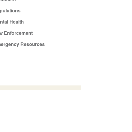
pulations
ntal Health
w Enforcement
ergency Resources