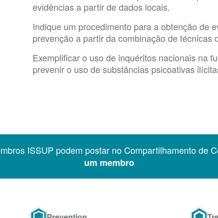
evidências a partir de dados locais.
Indique um procedimento para a obtenção de ev
prevenção a partir da combinação de técnicas 
Exemplificar o uso de inquéritos nacionais na 
prevenir o uso de substâncias psicoativas ilícita
embros ISSUP podem postar no Compartilhamento de C
um membro
Prevention
Tr