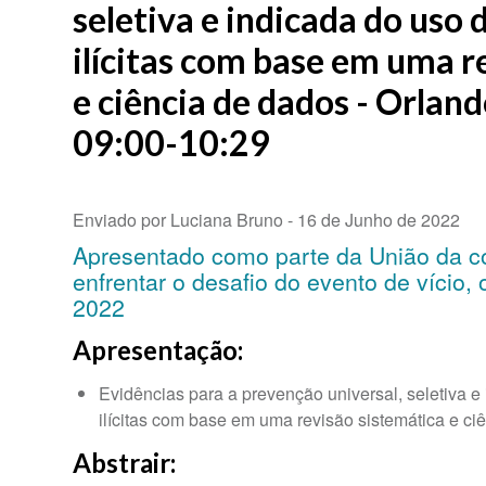
seletiva e indicada do uso 
ilícitas com base em uma r
e ciência de dados - Orland
09:00-10:29
Enviado por Luciana Bruno -
16 de Junho de 2022
Apresentado como parte da União da c
enfrentar o desafio do evento de vício,
2022
Apresentação:
Evidências para a prevenção universal, seletiva e
ilícitas com base em uma revisão sistemática e ci
Abstrair: