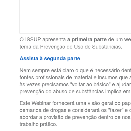
O ISSUP apresenta
de um web
a primeira parte
tema da Prevenção do Uso de Substâncias.
Assista à segunda parte
Nem sempre está claro o que é necessário den
fontes profissionais de material e insumos que
às vezes precisamos "voltar ao básico" e ajuda
prevenção do abuso de substâncias implica em 
Este Webinar fornecerá uma visão geral do pa
demanda de drogas e considerará os "fazer" e
abordar a provisão de prevenção dentro de no
trabalho prático.