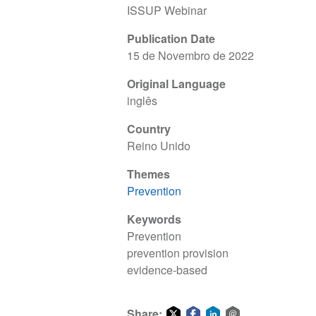
ISSUP Webinar
Publication Date
15 de Novembro de 2022
Original Language
inglês
Country
Reino Unido
Themes
Prevention
Keywords
Prevention
prevention provision
evidence-based
Share: