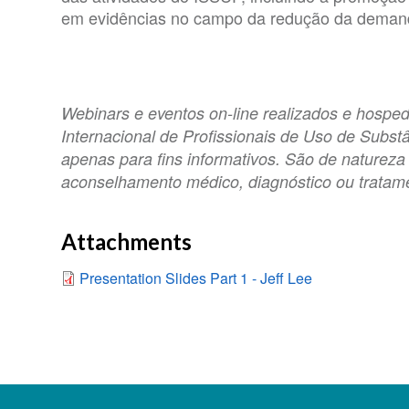
em evidências no campo da redução da deman
Webinars e eventos on-line realizados e hospe
Internacional de Profissionais de Uso de Subst
apenas para fins informativos. São de natureza
aconselhamento médico, diagnóstico ou tratam
Attachments
Presentation Slides Part 1 - Jeff Lee