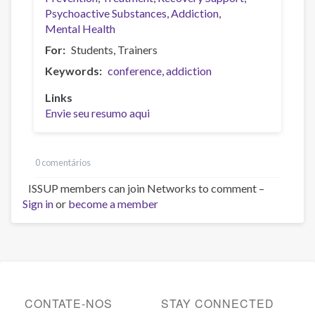
Psychoactive Substances
Addiction
Mental Health
For
Students
Trainers
Keywords
conference
addiction
Links
Envie seu resumo aqui
0 comentários
ISSUP members can join Networks to comment –
Sign in
or
become a member
CONTATE-NOS
STAY CONNECTED