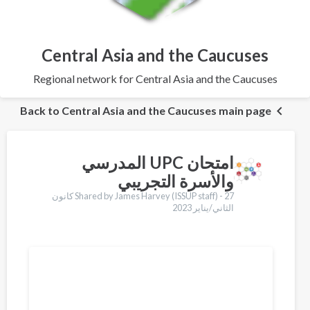
Central Asia and the Caucuses
Regional network for Central Asia and the Caucuses
Back to Central Asia and the Caucuses main page
امتحان UPC المدرسي
والأسرة التجريبي
Shared by James Harvey (ISSUP staff) -
27 كانون
الثاني/يناير 2023
Translations
English
Español
Українська
Қазақ