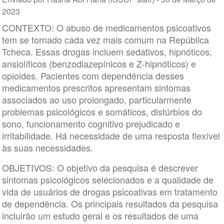
2023
CONTEXTO: O abuso de medicamentos psicoativos
tem se tornado cada vez mais comum na República
Tcheca. Essas drogas incluem sedativos, hipnóticos,
ansiolíticos (benzodiazepínicos e Z-hipnóticos) e
opioides. Pacientes com dependência desses
medicamentos prescritos apresentam sintomas
associados ao uso prolongado, particularmente
problemas psicológicos e somáticos, distúrbios do
sono, funcionamento cognitivo prejudicado e
irritabilidade. Há necessidade de uma resposta flexível
às suas necessidades.
OBJETIVOS: O objetivo da pesquisa é descrever
sintomas psicológicos selecionados e a qualidade de
vida de usuários de drogas psicoativas em tratamento
de dependência. Os principais resultados da pesquisa
incluirão um estudo geral e os resultados de uma