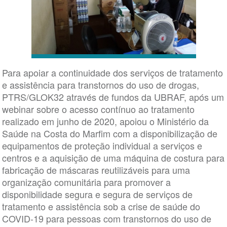
Para apoiar a continuidade dos serviços de tratamento
e assistência para transtornos do uso de drogas,
PTRS/GLOK32 através de fundos da UBRAF, após um
webinar sobre o acesso contínuo ao tratamento
realizado em junho de 2020, apoiou o Ministério da
Saúde na Costa do Marfim com a disponibilização de
equipamentos de proteção individual a serviços e
centros e a aquisição de uma máquina de costura para
fabricação de máscaras reutilizáveis para uma
organização comunitária para promover a
disponibilidade segura e segura de serviços de
tratamento e assistência sob a crise de saúde do
COVID-19 para pessoas com transtornos do uso de