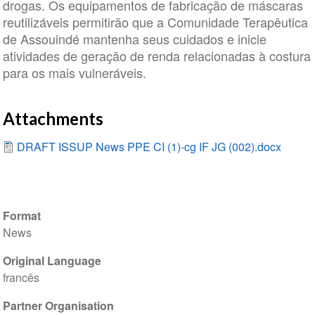
drogas. Os equipamentos de fabricação de máscaras
reutilizáveis permitirão que a Comunidade Terapêutica
de Assouindé mantenha seus cuidados e inicie
atividades de geração de renda relacionadas à costura
para os mais vulneráveis.
Attachments
DRAFT ISSUP News PPE CI (1)-cg IF JG (002).docx
Format
News
Original Language
francês
Partner Organisation