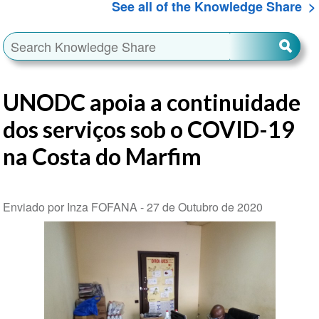
See all of the Knowledge Share
UNODC apoia a continuidade
dos serviços sob o COVID-19
na Costa do Marfim
Enviado por Inza FOFANA -
27 de Outubro de 2020