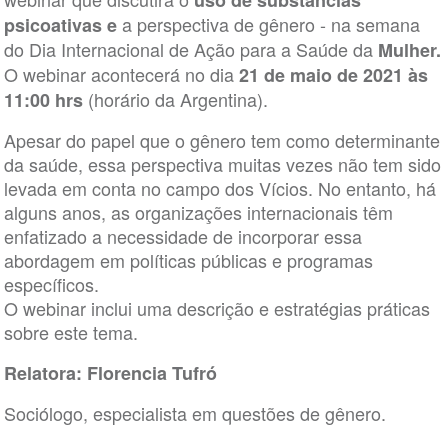
uso de substâncias
a perspectiva de gênero - na semana
psicoativas e
do Dia Internacional de Ação para a Saúde da
Mulher.
O webinar acontecerá no dia
21 de maio de 2021 às
(horário da Argentina).
11:00 hrs
Apesar do papel que o gênero tem como determinante
da saúde, essa perspectiva muitas vezes não tem sido
levada em conta no campo dos Vícios. No entanto, há
alguns anos, as organizações internacionais têm
enfatizado a necessidade de incorporar essa
abordagem em políticas públicas e programas
específicos.
O webinar inclui uma descrição e estratégias práticas
sobre este tema.
Relatora: Florencia Tufró
Sociólogo, especialista em questões de gênero.