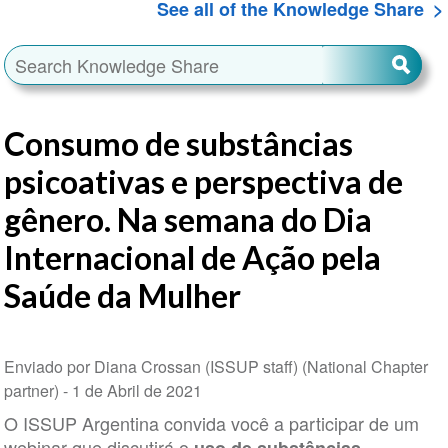
See all of the Knowledge Share
Consumo de substâncias
psicoativas e perspectiva de
gênero. Na semana do Dia
Internacional de Ação pela
Saúde da Mulher
Enviado por Diana Crossan (ISSUP staff) (National Chapter
partner) -
1 de Abril de 2021
O ISSUP Argentina convida você a participar de um
webinar que discutirá o