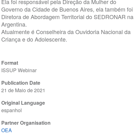
Ela foi responsável pela Direção da Mulher do
Governo da Cidade de Buenos Aires, ela também foi
Diretora de Abordagem Territorial do SEDRONAR na
Argentina.
Atualmente é Conselheira da Ouvidoria Nacional da
Criança e do Adolescente.
Format
ISSUP Webinar
Publication Date
21 de Maio de 2021
Original Language
espanhol
Partner Organisation
OEA