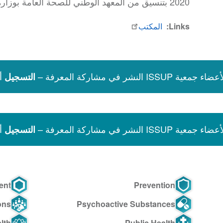
2020 بتنسيق من المعهد الوطني للصحة العامة بوزارة الصحة التونسية.
Links
المكتب
نشر في مشاركة المعرفة –
أ
التسجيل
نشر في مشاركة المعرفة –
أ
التسجيل
ent
Prevention
ons
Psychoactive Substances
lth
Public Health