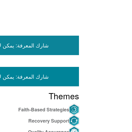
شارك المعرفة: يمكن لأعضاء جمعية ISSUP ال
شارك المعرفة: يمكن لأعضاء جمعية ISSUP ال
Themes
Faith-Based Strategies
Recovery Support
Quality Assurance