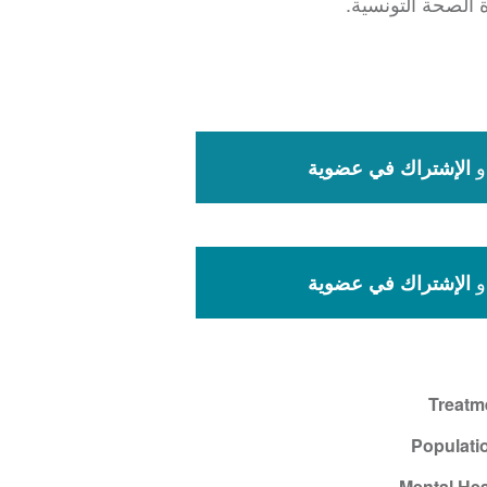
و
الإشتراك في عضوية
و
الإشتراك في عضوية
Treatm
Populati
Mental Hea