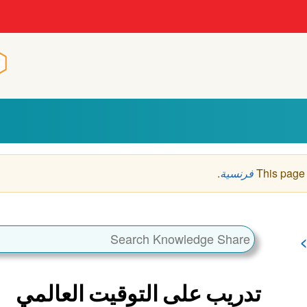
n
n
This page
فرنسية
.
تدريب على التوقيت العالمي