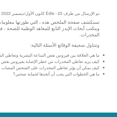
تم الإرسال من طرف Edie -
23 كانون الأول/ديسمبر 2022
تستكشف صفحة الملخص هذه ، التي طورتها معلومات
ومكتب أبحاث الإيدز التابع للمعاهد الوطنية للصحة ،
المخدرات.
وتتناول صحيفة الوقائع الأسئلة التالية:
ما هي العلاقة بين فيروس نقص المناعة البشرية وتعاطي ال
كيف يزيد تعاطي المخدرات من خطر الإصابة بفيروس نقص ال
كيف يمكن أن يؤثر تعاطي المخدرات على الشخص المصاب ب
ما هي الخطوات التي يجب أن أتخذها لحماية صحتي؟