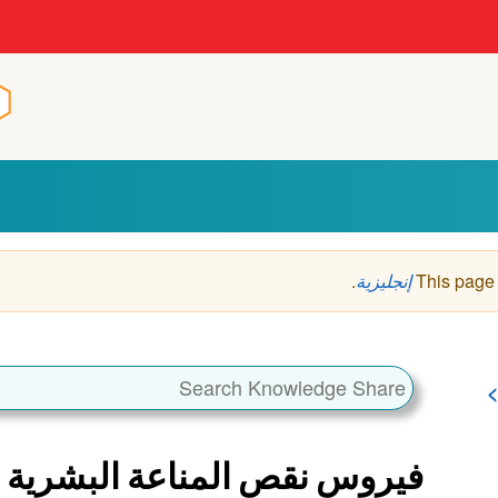
n
n
This page
إنجليزية
.
فيروس نقص المناعة البشرية 