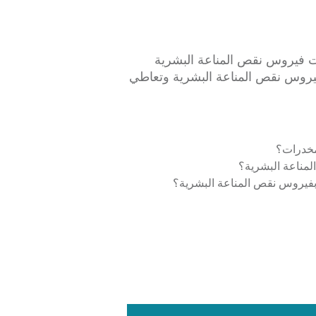
 فيروس نقص المناعة البشرية
 فيروس نقص المناعة البشرية وتعاطي
مخدرات؟
مناعة البشرية؟
فيروس نقص المناعة البشرية؟