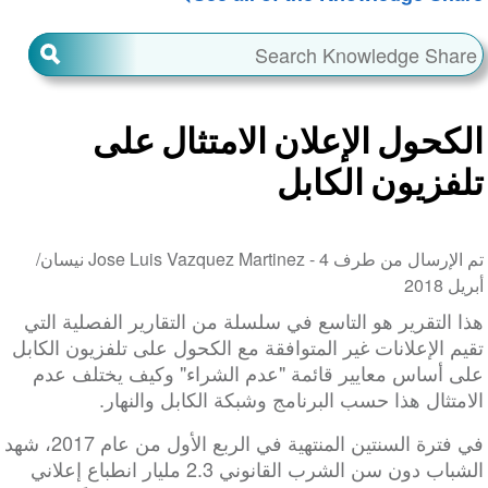
الكحول الإعلان الامتثال على
تلفزيون الكابل
تم الإرسال من طرف Jose Luis Vazquez Martinez -
4 نيسان/
أبريل 2018
هذا التقرير هو التاسع في سلسلة من التقارير الفصلية التي
تقيم الإعلانات غير المتوافقة مع الكحول على تلفزيون الكابل
على أساس معايير قائمة "عدم الشراء" وكيف يختلف عدم
الامتثال هذا حسب البرنامج وشبكة الكابل والنهار.
في فترة السنتين المنتهية في الربع الأول من عام 2017، شهد
الشباب دون سن الشرب القانوني 2.3 مليار انطباع إعلاني