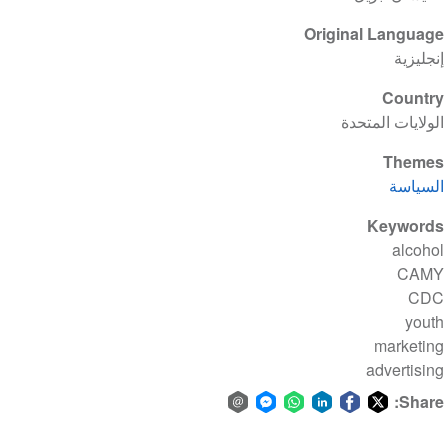
Original Language
إنجليزية
Country
الولايات المتحدة
Themes
السياسة
Keywords
alcohol
CAMY
CDC
youth
marketing
advertising
Share:
Share
Share
Share
Share
Share
Share