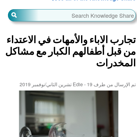
تجارب الاباء والأمهات في الاعتداء
من قبل أطفالهم الكبار مع مشاكل
المخدرات
تم الإرسال من طرف Edie -
19 تشرين الثاني/نوفمبر 2019