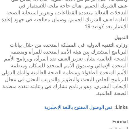
عنف الشريك الحميم. هناك حاجة ملحة للاستثمار في
التدخلات الفعالة متعددة القطاعات، وتعزيز استجابة الصحة
العامة لعنف الشريك الحميم، وضمان معالجته في جهود إعادة
الإعمار بعد كوفيد-19.
التمويل
وزارة التنمية الدولية في المملكة المتحدة من خلال بيانات
البرنامج المشترك بين هيئة الأمم المتحدة للمرأة ومنظمة
الصحة العالمية بشأن تعزيز العنف ضد المرأة، وبرنامج الأمم
المتحدة الإنمائي وصندوق الأمم المتحدة للسكان ومنظمة
الأمم المتحدة للطفولة ومنظمة الصحة العالمية والبنك الدولي
للبرنامج الخاص للبحث والتطوير والتدريب البحثي في مجال
الإنجاب البشري، وهو برنامج تشارك في رعايته تنفذه منظمة
الصحة العالمية.
Links
نص الوصول المفتوح باللغة الإنجليزية
Format
الملصقات