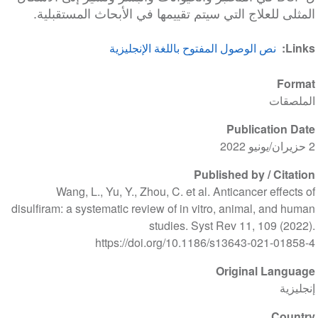
المثلى للعلاج التي سيتم تقييمها في الأبحاث المستقبلية.
Links
نص الوصول المفتوح باللغة الإنجليزية
Format
الملصقات
Publication Date
2 حزيران/يونيو 2022
Published by / Citation
Wang, L., Yu, Y., Zhou, C. et al. Anticancer effects of
disulfiram: a systematic review of in vitro, animal, and human
studies. Syst Rev 11, 109 (2022).
https://doi.org/10.1186/s13643-021-01858-4
Original Language
إنجليزية
Country