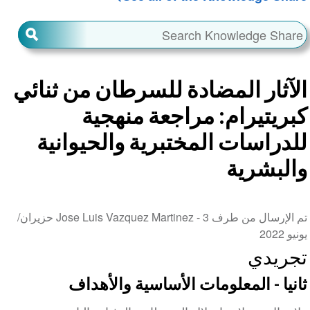
الآثار المضادة للسرطان من ثنائي
كبريتيرام: مراجعة منهجية
للدراسات المختبرية والحيوانية
والبشرية
تم الإرسال من طرف Jose Luis Vazquez Martinez -
3 حزيران/
يونيو 2022
تجريدي
ثانيا - المعلومات الأساسية والأهداف