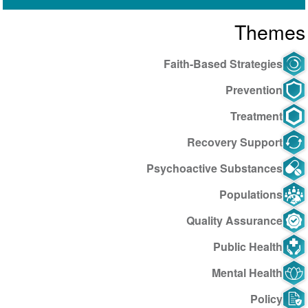
Themes
Faith-Based Strategies
Prevention
Treatment
Recovery Support
Psychoactive Substances
Populations
Quality Assurance
Public Health
Mental Health
Policy