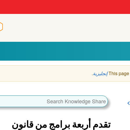
n
n
This page
إنجليزية
.
تقدم أربعة برامج من قانون