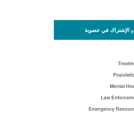
و
الإشتراك في عضوية
Treatm
Populati
Mental Hea
Law Enforcem
Emergency Resour