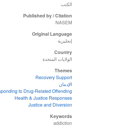
الكتب
Published by / Citation
NASEM
Original Language
إنجليزية
Country
الولايات المتحدة
Themes
Recovery Support
الإدمان
ponding to Drug-Related Offending
Health & Justice Responses
Justice and Diversion
Keywords
addiction