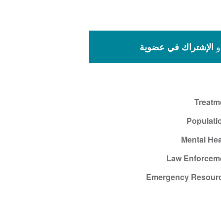
و
الإشتراك في عضوية
Treatm
Populati
Mental Hea
Law Enforcem
Emergency Resour