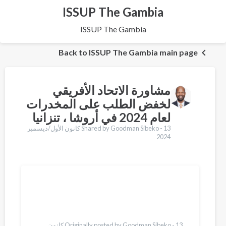
ISSUP The Gambia
ISSUP The Gambia
Back to ISSUP The Gambia main page
مشاورة الاتحاد الأفريقي
لخفض الطلب على المخدرات
لعام 2024 في أروشا ، تنزانيا
Shared by Goodman Sibeko -
13 كانون الأول/ديسمبر
2024
Translations
English
Español
Pashto
Bahasa Indonesia
Italiano
Originally posted by Goodman Sibeko -
13 كانون