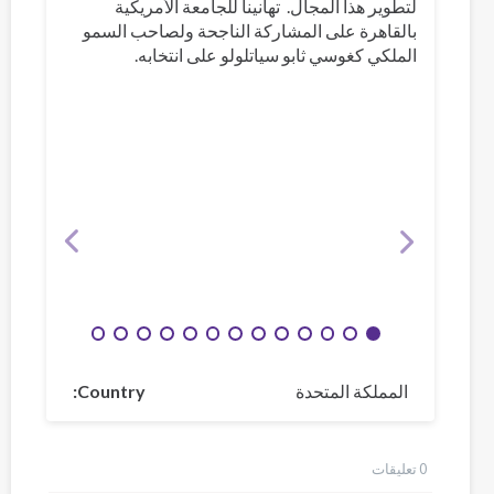
لتطوير هذا المجال. تهانينا للجامعة الأمريكية
بالقاهرة على المشاركة الناجحة ولصاحب السمو
الملكي كغوسي ثابو سياتلولو على انتخابه.
المملكة المتحدة
Country
0 تعليقات