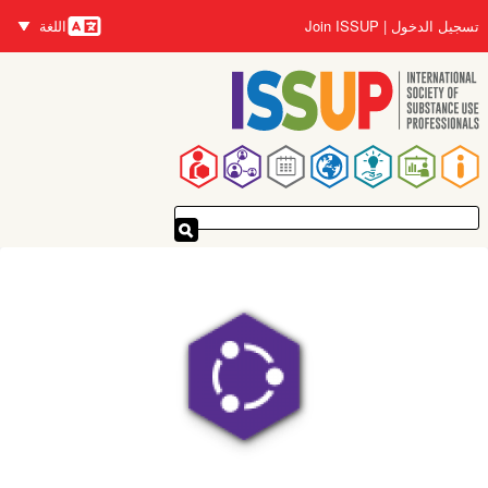
تجاوز
تسجيل الدخول
Join ISSUP
اللغة
إلى
اللغات
المحتوى
الرئيسي
القائمة
الرئيسية