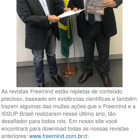
As revistas Freemind estão repletas de conteúdo
precioso, baseado em evidências científicas e também
trazem algumas das muitas ações que o Freemind e a
ISSUP Brasil realizaram nesse último ano, tão
desafiador para todos nós. Em nosso site você
encontrará para download todas as nossas revistas
anteriores:
www.freemind.com.br
.