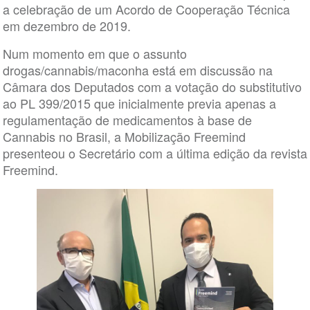
a celebração de um Acordo de Cooperação Técnica
em dezembro de 2019.
Num momento em que o assunto
drogas/cannabis/maconha está em discussão na
Câmara dos Deputados com a votação do substitutivo
ao PL 399/2015 que inicialmente previa apenas a
regulamentação de medicamentos à base de
Cannabis no Brasil, a Mobilização Freemind
presenteou o Secretário com a última edição da revista
Freemind.