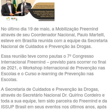
No último dia 19 de maio, a Mobilização Freemind
através de seu Coordenador Nacional, Paulo Martelli,
esteve em Brasília reunida com a equipe da Secretaria
Nacional de Cuidados e Prevenção às Drogas.
Essa reunião teve como pautas o 7º Congresso
Internacional Freemind – previsto para ocorrer no final
de 2021, o Workshop Internacional de Prevenção nas
Escolas e o Curso e-learning de Prevenção nas
Escolas.
A Secretaria de Cuidados e Prevenção às Drogas,
através do Secretário Nacional Dr. Quirino Cordeiro e
toda a sua equipe, tem sido parceira do Freemind e da
ISSUP Brasil em seus eventos nos últimos anos, após