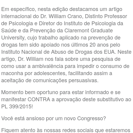
Em específico, nesta edição destacamos um artigo
internacional do Dr. William Crano, Distinto Professor
de Psicologia e Diretor do Instituto de Psicologia da
Saúde e da Prevenção da Claremont Graduate
University, cujo trabalho aplicado na prevenção de
drogas tem sido apoiado nos últimos 20 anos pelo
Instituto Nacional de Abuso de Drogas dos EUA. Neste
artigo, Dr. William nos fala sobre uma pesquisa de
como usar a ambivalência para impedir o consumo de
maconha por adolescentes, facilitando assim a
aceitação de comunicações persuasivas.
Momento bem oportuno para estar informado e se
manifestar CONTRA a aprovação deste substitutivo ao
PL 399/2015!
Você está ansioso por um novo Congresso?
Fiquem atento às nossas redes sociais que estaremos