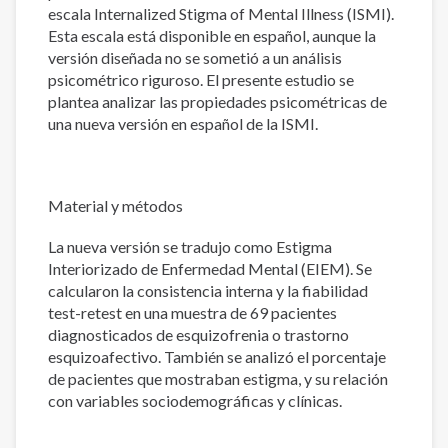
escala Internalized Stigma of Mental Illness (ISMI).
Esta escala está disponible en español, aunque la
versión diseñada no se sometió a un análisis
psicométrico riguroso. El presente estudio se
plantea analizar las propiedades psicométricas de
una nueva versión en español de la ISMI.
Material y métodos
La nueva versión se tradujo como Estigma
Interiorizado de Enfermedad Mental (EIEM). Se
calcularon la consistencia interna y la fiabilidad
test-retest en una muestra de 69 pacientes
diagnosticados de esquizofrenia o trastorno
esquizoafectivo. También se analizó el porcentaje
de pacientes que mostraban estigma, y su relación
con variables sociodemográficas y clínicas.