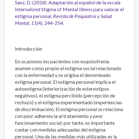
Sanz, D. (2018). Adaptación al español de la escala
Internalized Stigma of Mental Illness para valorar el
estigma personal.
Revista de Psiquiatría y Salud
Mental
,
11
(4), 244-254.
Introducción
En ocasiones los pacientes con esquizofrenia
asumen como propio el estigma social relacionado
con la enfermedad y se origina el denominado
estigma personal. El estigma personal implica el
autoestigma (interiorización de estereotipos
negativos), el estigma percibido (percepción de
rechazo) y el estigma experimentado (experiencias
de discriminación). El estigma personal se relaciona
con peor adherencia al tratamiento y peor
funcionamiento social; por tanto, es importante
contar con medidas adecuadas del estigma
personal. Una de las medidas más utilizadas es la