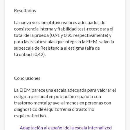
Resultados
La nueva versión obtuvo valores adecuados de
consistencia interna y fiabilidad test-retest para el
total de la prueba (0,91 y 0,95 respectivamente) y
para las 5 subescalas que integran la EIEM, salvo la
subescala de Resistencia al estigma (alfa de
Cronbach 0,42).
Conclusiones
La EIEM parece una escala adecuada para valorar el
estigma personal en población española con
trastorno mental grave, al menos en personas con
diagnóstico de esquizofrenia o trastorno
esquizoafectivo.
Adaptación al español de la escala Internalized