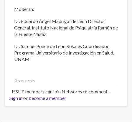
Moderan:
Dr. Eduardo Ángel Madrigal de León Director
General, Instituto Nacional de Psiquiatría Ramón de
la Fuente Muñiz
Dr. Samuel Ponce de León Rosales Coordinador,
Programa Universitario de Investigación en Salud,
UNAM
0 comments
ISSUP members can join Networks to comment –
Sign in
or
become a member