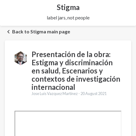
Stigma
label jars, not people
Back to Stigma main page
Presentación de la obra:
Estigma y discriminación
en salud, Escenarios y
contextos de investigación
internacional
Jose Luis Vazquez Martinez -
20 August 2021