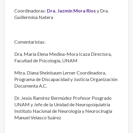
Coordinadoras:
Dra. Jazmín Mora Rios
y Dra.
Guillermina Natera
Comentaristas:
Dra. María Elena Medina-Mora Icaza Directora,
Facultad de Psicología, UNAM
Mtra. Diana Sheinbaum Lerner Coordinadora,
Programa de Discapacidad y Justicia Organización
Documenta A.C.
Dr. Jesús Ramírez Bermúdez Profesor Posgrado
UNAM y Jefe de la Unidad de Neuropsiquiatría
Instituto Nacional de Neurología y Neurocirugia
Manuel Velasco Suárez