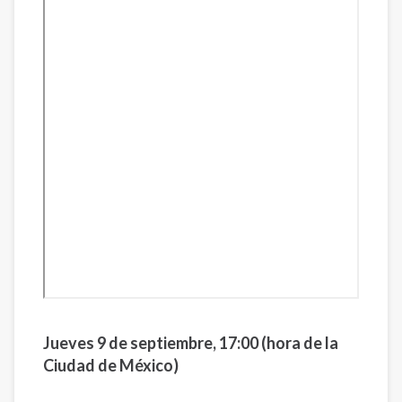
Jueves 9 de septiembre, 17:00 (hora de la
Ciudad de México)