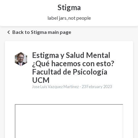
Stigma
label jars, not people
Back to Stigma main page
Estigma y Salud Mental
¿Qué hacemos con esto?
Facultad de Psicología
UCM
Jose Luis Vazquez Martinez -
23 February 2023