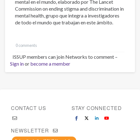
mental en el mundo, elaborado por The Lancet
Commission on ending stigma and discrimination in
mental health, grupo que integra a investigadores
de todo el mundo que trabajan en este ámbito.
0 comments
ISSUP members can join Networks to comment –
Sign in
or
become a member
CONTACT US
STAY CONNECTED
NEWSLETTER