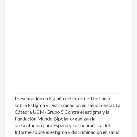
Presentación en España del Informe The Lancet
sobre Estigma y Discriminación en salud mental. La
Cátedra UCM-Grupo 5 Contra el estigma y la
Fundación Mundo Bipolar organizan la
presentación para España y Latinoamérica del
Informe sobre el estigma y discriminación en salud