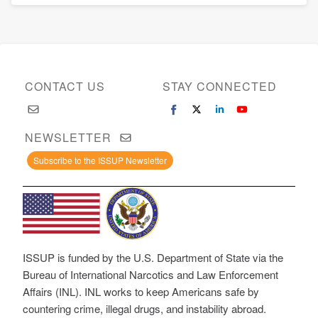
CONTACT US
STAY CONNECTED
NEWSLETTER
Subscribe to the ISSUP Newsletter
ISSUP is funded by the U.S. Department of State via the
Bureau of International Narcotics and Law Enforcement
Affairs (INL). INL works to keep Americans safe by
countering crime, illegal drugs, and instability abroad.