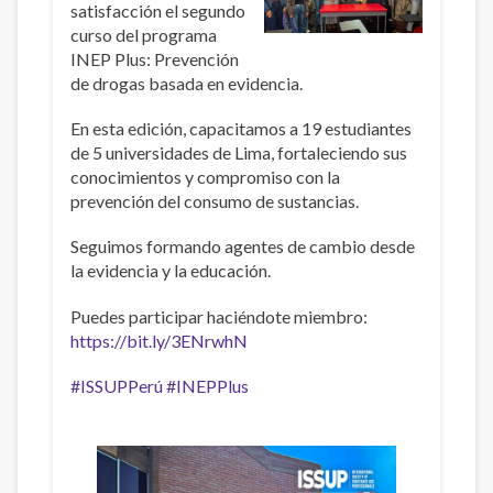
satisfacción el segundo
curso del programa
INEP Plus: Prevención
de drogas basada en evidencia.
En esta edición, capacitamos a 19 estudiantes
de 5 universidades de Lima, fortaleciendo sus
conocimientos y compromiso con la
prevención del consumo de sustancias.
Seguimos formando agentes de cambio desde
la evidencia y la educación.
Puedes participar haciéndote miembro:
https://bit.ly/3ENrwhN
#ISSUPPerú
#INEPPlus