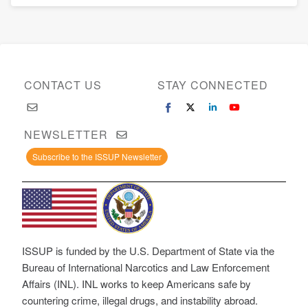
CONTACT US
STAY CONNECTED
NEWSLETTER
Subscribe to the ISSUP Newsletter
ISSUP is funded by the U.S. Department of State via the
Bureau of International Narcotics and Law Enforcement
Affairs (INL). INL works to keep Americans safe by
countering crime, illegal drugs, and instability abroad.