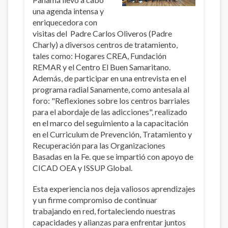
una agenda intensa y
enriquecedora con
visitas del Padre Carlos Oliveros (Padre
Charly) a diversos centros de tratamiento,
tales como: Hogares CREA, Fundación
REMAR y el Centro El Buen Samaritano.
Además, de participar en una entrevista en el
programa radial Sanamente, como antesala al
foro: "Reflexiones sobre los centros barriales
para el abordaje de las adicciones", realizado
en el marco del seguimiento a la capacitación
en el Curriculum de Prevención, Tratamiento y
Recuperación para las Organizaciones
Basadas en la Fe. que se impartió con apoyo de
CICAD OEA y ISSUP Global.
Esta experiencia nos deja valiosos aprendizajes
y un firme compromiso de continuar
trabajando en red, fortaleciendo nuestras
capacidades y alianzas para enfrentar juntos