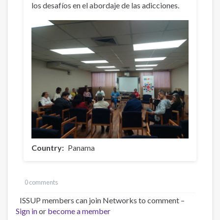
los desafíos en el abordaje de las adicciones.
Country
Panama
0 comments
ISSUP members can join Networks to comment –
Sign in
or
become a member