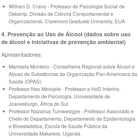
William D. Crano - Professor de Psicologia Social de
Oskamp, Divisão de Ciência Comportamental e
Organizacional, Claremont Graduate University, EUA
4. Prevenção ao Uso de Álcool (dados sobre uso
de álcool e iniciativas de prevenção ambiental)
Apresentadores:
Maristela Monteiro - Conselheira Regional sobre Álcool e
Abuso de Substâncias da Organização Pan-Americana da
Saúde (OPAS)
Professor Neo Morojele - Professor e HoD Interino,
Departamento de Psicologia, Universidade de
Joanesburgo, África do Sul
Professor Nazarius Tumwesigye - Professor Associado e
Chefe do Departamento, Departamento de Epidemiologia
e Bioestatística, Escola de Saúde Pública da
Universidade Makerere, Uganda