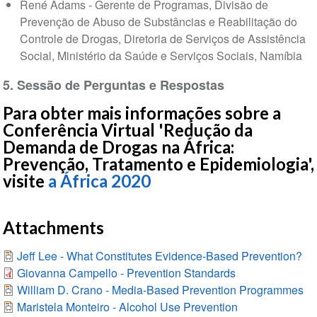
René Adams - Gerente de Programas, Divisão de
Prevenção de Abuso de Substâncias e Reabilitação do
Controle de Drogas, Diretoria de Serviços de Assistência
Social, Ministério da Saúde e Serviços Sociais, Namíbia
5. Sessão de Perguntas e Respostas
Para obter mais informações sobre a
Conferência Virtual 'Redução da
Demanda de Drogas na África:
Prevenção, Tratamento e Epidemiologia',
visite
a África 2020
Attachments
Jeff Lee - What Constitutes Evidence-Based Prevention?
Giovanna Campello - Prevention Standards
William D. Crano - Media-Based Prevention Programmes
Maristela Monteiro - Alcohol Use Prevention