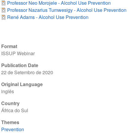
Professor Neo Morojele - Alcohol Use Prevention
Professor Nazarius Tumwesigy - Alcohol Use Prevention
René Adams - Alcohol Use Prevention
Format
ISSUP Webinar
Publication Date
22 de Setembro de 2020
Original Language
inglês
Country
África do Sul
Themes
Prevention