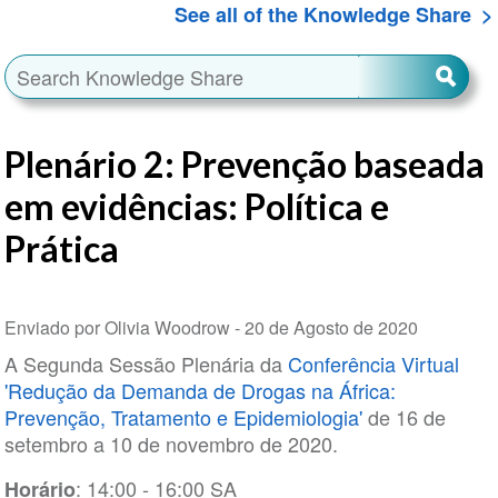
See all of the Knowledge Share
Plenário 2: Prevenção baseada
em evidências: Política e
Prática
Enviado por Olivia Woodrow -
20 de Agosto de 2020
A Segunda Sessão Plenária da
Conferência Virtual
'Redução da Demanda de Drogas na África:
Prevenção, Tratamento e Epidemiologia'
de 16 de
setembro a 10 de novembro de 2020.
: 14:00 - 16:00 SA
Horário