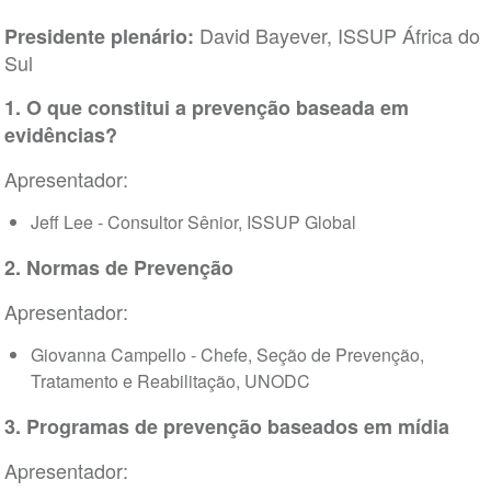
David Bayever, ISSUP África do
Presidente plenário:
Sul
1. O que constitui a prevenção baseada em
evidências?
Apresentador:
Jeff Lee - Consultor Sênior, ISSUP Global
2. Normas de Prevenção
Apresentador:
Giovanna Campello - Chefe, Seção de Prevenção,
Tratamento e Reabilitação, UNODC
3. Programas de prevenção baseados em mídia
Apresentador: