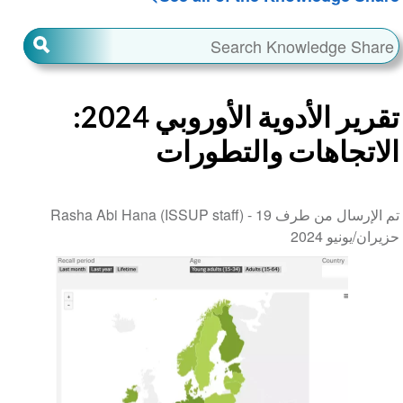
تقرير الأدوية الأوروبي 2024:
الاتجاهات والتطورات
تم الإرسال من طرف Rasha Abi Hana (ISSUP staff) -
19
حزيران/يونيو 2024