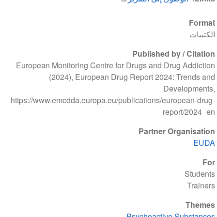
Format
الكتيبات
Published by / Citation
European Monitoring Centre for Drugs and Drug Addiction
(2024), European Drug Report 2024: Trends and
Developments,
https://www.emcdda.europa.eu/publications/european-drug-
report/2024_en
Partner Organisation
EUDA
For
Students
Trainers
Themes
Psychoactive Substances