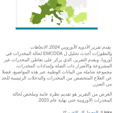
يقدم تقرير الأدوية الأوروبي 2024: الاتجاهات
أحدث تحليل ل EMCDDA لحالة المخدرات في
والتطورات
أوروبا. ويقدم التقرير، الذي يركز على تعاطي المخدرات غير
المشروعة والأضرار ذات الصلة وإمدادات المخدرات،
مجموعة شاملة من البيانات الوطنية عبر هذه المواضيع، فضلا
عن العلاج المتخصص من المخدرات والتدخلات الرئيسية للحد
من الضرر.
الغرض من التقرير هو تقديم نظرة عامة وملخص لحالة
المخدرات الأوروبية حتى نهاية عام 2023.
Links
الوصول إلى التقرير