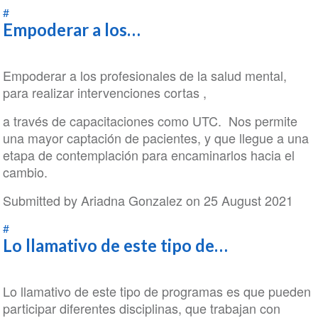
#
Empoderar a los…
Empoderar a los profesionales de la salud mental,
para realizar intervenciones cortas ,
a través de capacitaciones como UTC. Nos permite
una mayor captación de pacientes, y que llegue a una
etapa de contemplación para encaminarlos hacia el
cambio.
Submitted by
Ariadna Gonzalez
on 25 August 2021
#
Lo llamativo de este tipo de…
Lo llamativo de este tipo de programas es que pueden
participar diferentes disciplinas, que trabajan con