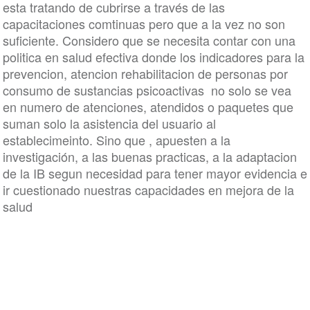
esta tratando de cubrirse a través de las
capacitaciones comtinuas pero que a la vez no son
suficiente. Considero que se necesita contar con una
politica en salud efectiva donde los indicadores para la
prevencion, atencion rehabilitacion de personas por
consumo de sustancias psicoactivas no solo se vea
en numero de atenciones, atendidos o paquetes que
suman solo la asistencia del usuario al
establecimeinto. Sino que , apuesten a la
investigación, a las buenas practicas, a la adaptacion
de la IB segun necesidad para tener mayor evidencia e
ir cuestionado nuestras capacidades en mejora de la
salud