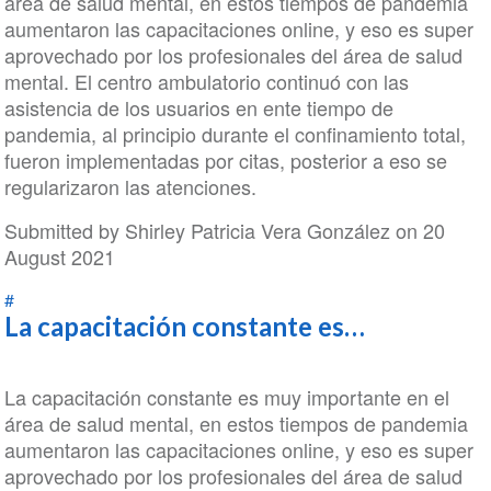
área de salud mental, en estos tiempos de pandemia
aumentaron las capacitaciones online, y eso es super
aprovechado por los profesionales del área de salud
mental. El centro ambulatorio continuó con las
asistencia de los usuarios en ente tiempo de
pandemia, al principio durante el confinamiento total,
fueron implementadas por citas, posterior a eso se
regularizaron las atenciones.
Submitted by
Shirley Patricia Vera González
on 20
August 2021
#
La capacitación constante es…
La capacitación constante es muy importante en el
área de salud mental, en estos tiempos de pandemia
aumentaron las capacitaciones online, y eso es super
aprovechado por los profesionales del área de salud