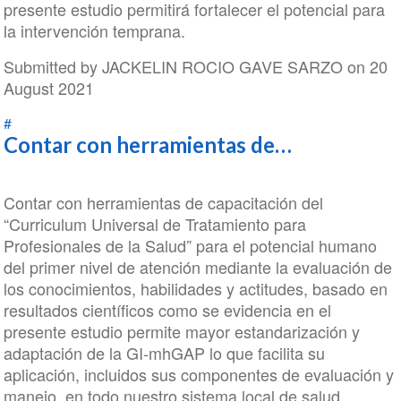
presente estudio permitirá fortalecer el potencial para
la intervención temprana.
Submitted by
JACKELIN ROCIO GAVE SARZO
on 20
August 2021
#
Contar con herramientas de…
Contar con herramientas de capacitación del
“Curriculum Universal de Tratamiento para
Profesionales de la Salud” para el potencial humano
del primer nivel de atención mediante la evaluación de
los conocimientos, habilidades y actitudes, basado en
resultados científicos como se evidencia en el
presente estudio permite mayor estandarización y
adaptación de la GI-mhGAP lo que facilita su
aplicación, incluidos sus componentes de evaluación y
manejo, en todo nuestro sistema local de salud,