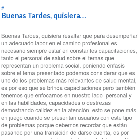
Vera
González
#
Buenas Tardes, quisiera…
Buenas Tardes, quisiera resaltar que para desempeñar
un adecuado labor en el camino profesional es
necesario siempre estar en constantes capacitaciones,
tanto el personal de salud sobre el temas que
representan un problema social, poniendo énfasis
sobre el tema presentado podemos considerar que es
uno de los problemas más relevantes de salud mental,
es por eso que se brinda capacitaciones pero también
tenemos que enfocarnos en nuestro lado personal y
en las habilidades, capacidades o destrezas
demostrando calidez en la atención, esto se pone más
en juego cuando se presentan usuarios con este tipo
de problemas porque debemos recordar que están
pasando por una transición de darse cuenta, es por