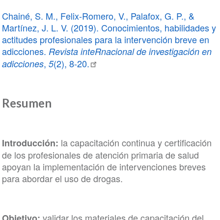
Chainé, S. M., Felix-Romero, V., Palafox, G. P., &
Martínez, J. L. V. (2019). Conocimientos, habilidades y
actitudes profesionales para la intervención breve en
adicciones.
Revista inteRnacional de investigación en
,
(2), 8-20.
adicciones
5
Resumen
la capacitación continua y certificación
Introducción:
de los profesionales de atención primaria de salud
apoyan la implementación de intervenciones breves
para abordar el uso de drogas.
validar los materiales de capacitación del
Objetivo: