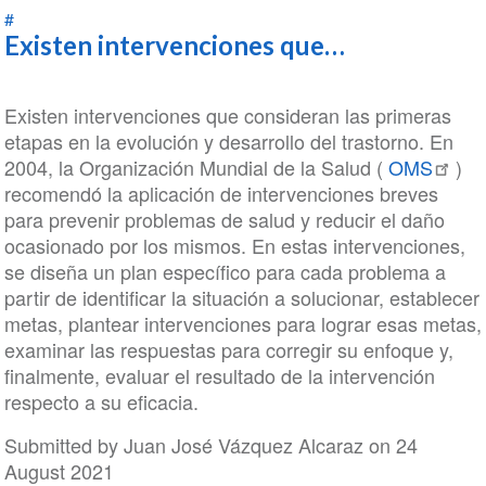
#
Existen intervenciones que…
Existen intervenciones que consideran las primeras
etapas en la evolución y desarrollo del trastorno. En
2004, la Organización Mundial de la Salud (
OMS
)
recomendó la aplicación de intervenciones breves
para prevenir problemas de salud y reducir el daño
ocasionado por los mismos. En estas intervenciones,
se diseña un plan específico para cada problema a
partir de identificar la situación a solucionar, establecer
metas, plantear intervenciones para lograr esas metas,
examinar las respuestas para corregir su enfoque y,
finalmente, evaluar el resultado de la intervención
respecto a su eficacia.
Submitted by
Juan José Vázquez Alcaraz
on 24
August 2021