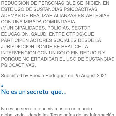
REDUCCION DE PERSONAS QUE SE INICIEN EN
ESTE USO DE SUSTANCIAS PSICOACTIVAS,
ADEMAS DE REALIZAR ALIANZAS ESTARTEGIAS
CON UNA MIRADA COMUNITARIA
(MUNICIPALIDADES, POLICIAS, SECTOR
EDUCACION, SALUD, ENTRE OTROS)QUE
PARTICIPEN ACTORES SOCIALES DESDE LA
JURISDICCION DONDE SE REALICE LA
INTERVENCION CON UN SOLO FIN REDUCIR Y
PORQUE NO ERRADICAR EL USO DE SUSTANCIAS
PSICOACTIVAS.
Submitted by
Eneida Rodríguez
on 25 August 2021
#
No es un secreto que…
No es un secreto que vivimos en un mundo
globalizado, donde las Tecnologías de las Información