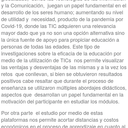
y la Comunicación, juegan un papel fundamental en el
desarrollo de los seres humano; aumentando su nivel
de utilidad y necesidad, producto de la pandemia por
Covid-19, donde las TIC adquieren una relevancia
mayor dado que ya no son una opción alternativa sino
la única fuente de apoyo para propiciar educación a
personas de todas las edades. Este tipo de
investigaciones sobre la eficacia de la educación por
medio de la utilización de TICs nos permite visualizar
las ventajas y desventajas de las mismas y a la vez los
retos que conllevan, si bien se obtuvieron resultados
positivos cabe resaltar que durante el proceso de
enseñanza se utilizaron múltiples abordajes didácticos,
aspectos que desarrollan un papel fundamental en la
motivación del participante en estudiar los módulos.
Por otra parte el estudio por medio de estas
plataformas nos permite acortar distancias y costos
económicos en el proceso de aprendizaje en cuanto al