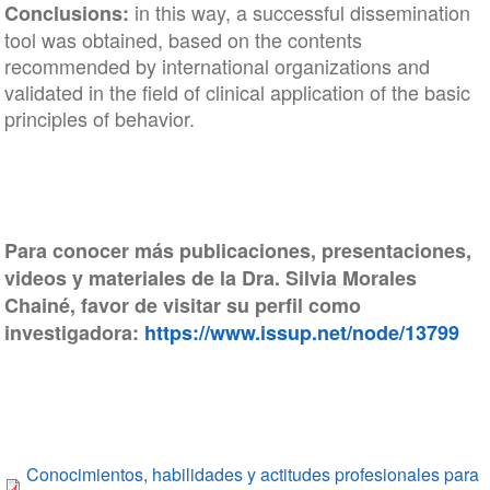
in this way, a successful dissemination
Conclusions:
tool was obtained, based on the contents
recommended by international organizations and
validated in the field of clinical application of the basic
principles of behavior.
Para conocer más publicaciones, presentaciones,
videos y materiales de la Dra. Silvia Morales
Chainé, favor de visitar su perfil como
investigadora:
https://www.issup.net/node/13799
Conocimientos, habilidades y actitudes profesionales para