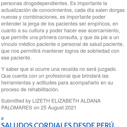
personas drogodependientes. Es importante la
actualización de conocimientos, cada día salen dorgas
nuevas y combinaciones, es importante poder
entender la jerga de los pacientes ser empíricos, en
cuanto a su cultura y poder hacer ese acercamiento,
que permite una primera consulta, y que da pie a un
vínculo médico paciente o personal de salud paciente,
que nos permitirá mantener logros de sobriedad con
ese paciente.
Y saber que si ocurre una recaída no será juzgado.
Que cuenta con un profesional que brindará las
herramientas y actitudes para acompañarlo en su
proceso de rehabilitación.
Submitted by
LIZETH ELIZABETH ALDANA
PALOMARES
on 25 August 2021
#
SALUDOS CORDIALES DESDE PERÚ…