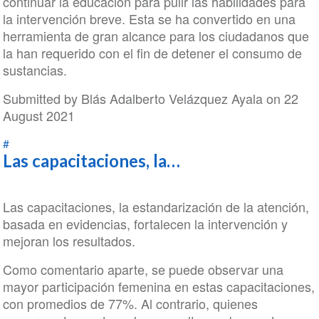
continuar la educación para pulir las habilidades para
la intervención breve. Esta se ha convertido en una
herramienta de gran alcance para los ciudadanos que
la han requerido con el fin de detener el consumo de
sustancias.
Submitted by
Blás Adalberto Velázquez Ayala
on 22
August 2021
#
Las capacitaciones, la…
Las capacitaciones, la estandarización de la atención,
basada en evidencias, fortalecen la intervención y
mejoran los resultados.
Como comentario aparte, se puede observar una
mayor participación femenina en estas capacitaciones,
con promedios de 77%. Al contrario, quienes