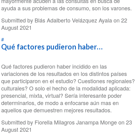
mayormente acuden a las consultas en busca de
ayuda a sus problemas de consumo, son los varones.
Submitted by
Blás Adalberto Velázquez Ayala
on 22
August 2021
#
Qué factores pudieron haber…
Qué factores pudieron haber incidido en las
variaciones de los resultados en los distintos países
que participaron en el estudio? Cuestiones regionales?
culturales? O solo el hecho de la modalidad aplicada:
presencial, mixta, virtual? Sería interesante poder
determinarlos, de modo a enfocarse aún mas en
aquellos que demuestren mejores resultados.
Submitted by
Fiorella Milagros Janampa Monge
on 23
August 2021