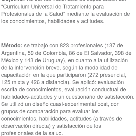
“Curriculum Universal de Tratamiento para
Profesionales de la Salud” mediante la evaluación de
los conocimientos, habilidades y actitudes.
se trabajó con 823 profesionales (137 de
Método:
Argentina, 59 de Colombia, 86 de El Salvador, 398 de
México y 143 de Uruguay), en cuanto a la utilización
de la intervención breve, según la modalidad de
capacitación en la que participaron (272 presencial,
125 mixta y 426 a distancia). Se aplicó: evaluación
escrita de conocimientos, evaluación conductual de
habilidades-actitudes y un cuestionario de satisfacción.
Se utilizó un diseño cuasi-experimental post, con
grupos de comparación para evaluar los
conocimientos, habilidades, actitudes (a través de
observación directa) y satisfacción de los
profesionales de la salud.