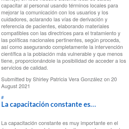
capacitar al personal usando términos locales para
mejorar la comunicación con los usuarios y los
cuidadores, aclarando las vías de derivación y
referencia de pacientes, elaborando materiales
compatibles con las directrices para el tratamiento y
las políticas nacionales pertinentes, según proceda,
así como asegurando completamente la intervención
científica a la población más vulnerable y que menos
tiene, proporcionándole la posibilidad de acceder a los
servicios de calidad.
Submitted by
Shirley Patricia Vera González
on 20
August 2021
#
La capacitación constante es…
La capacitación constante es muy importante en el