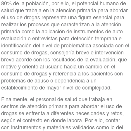
80% de la población, por ello, el potencial humano de
salud que trabaja en la atención primaria para abordar
el uso de drogas representa una figura esencial para
realizar los procesos que caracterizan a la atención
primaria como la aplicación de instrumentos de auto
evaluación o entrevistas para detección temprana e
identificación del nivel de problemática asociada con el
consumo de drogas, consejería breve e intervención
breve acorde con los resultados de la evaluación, que
motive y oriente al usuario hacia un cambio en el
consumo de drogas y referencia a los pacientes con
problemas de abuso o dependencia a un
establecimiento de mayor nivel de complejidad.
Finalmente, el personal de salud que trabaja en
centros de atención primaria para abordar el uso de
drogas se enfrenta a diferentes necesidades y retos,
según el contexto en donde labora. Por ello, contar
con instrumentos y materiales validados como lo del