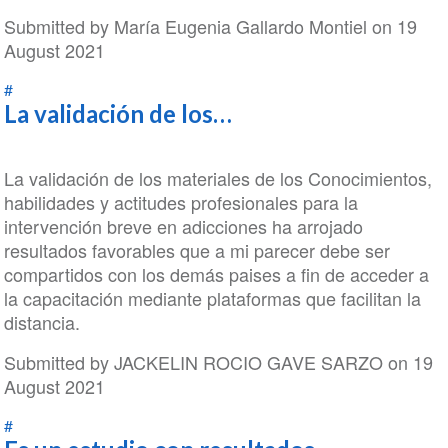
Submitted by
María Eugenia Gallardo Montiel
on 19
August 2021
#
La validación de los…
La validación de los materiales de los Conocimientos,
habilidades y actitudes profesionales para la
intervención breve en adicciones ha arrojado
resultados favorables que a mi parecer debe ser
compartidos con los demás paises a fin de acceder a
la capacitación mediante plataformas que facilitan la
distancia.
Submitted by
JACKELIN ROCIO GAVE SARZO
on 19
August 2021
#