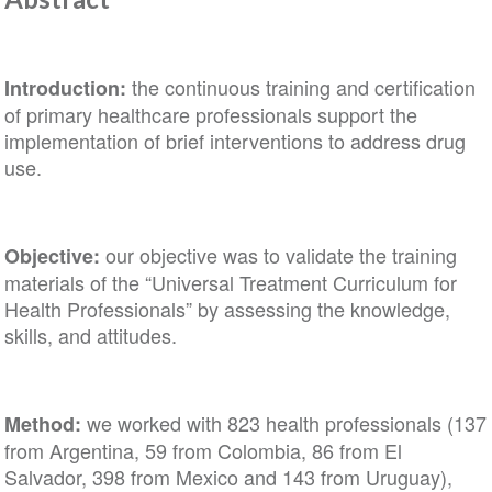
the continuous training and certification
Introduction:
of primary healthcare professionals support the
implementation of brief interventions to address drug
use.
our objective was to validate the training
Objective:
materials of the “Universal Treatment Curriculum for
Health Professionals” by assessing the knowledge,
skills, and attitudes.
we worked with 823 health professionals (137
Method:
from Argentina, 59 from Colombia, 86 from El
Salvador, 398 from Mexico and 143 from Uruguay),