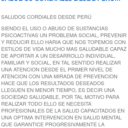
SALUDOS CORDIALES DESDE PERÚ
SIENDO EL USO O ABUSO DE SUSTANCIAS
PSICOACTIVAS UN PROBLEMA SOCIAL, PREVENIR
Y REDUCIR ELLO HARIA QUE NOS TOPEMOS CON
ESTILOS DE VIDA MUCHO MAS SALUDABLE CAPAZ
DE APORTAR A UN DESARROLLO INDIVIDUAL,
FAMILIAR Y SOCIAL, EN TAL SENTIDO REALIZAR
UNA ATENCION DESDE EL PRIMER NIVEL DE
ATENCION CON UNA MIRADA DE PREVENCION
HACE QUE LOS RESULTADOS DESEADOS
LLEGUEN EN MENOR TIEMPO, ES DECIR UNA
SOCIEDAD SALUDABLE, POR TAL MOTIVO PARA
REALIZAR TODO ELLO SE NECESITA
PROFESIONALES DE LA SALUD CAPACITADOS EN
UNA OPTIMA INTERVENCION EN SALUD MENTAL
QUE GARANTICE PROGRESIVAMENTE LA