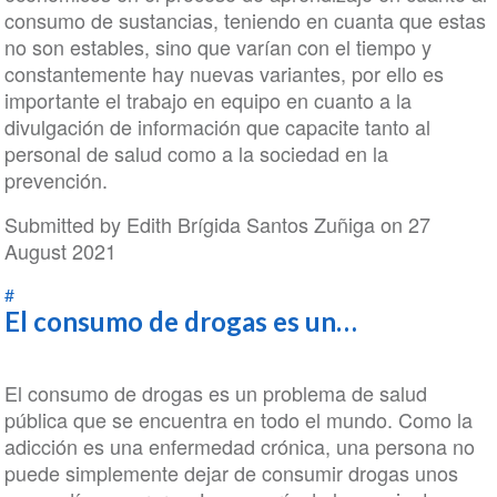
consumo de sustancias, teniendo en cuanta que estas
no son estables, sino que varían con el tiempo y
constantemente hay nuevas variantes, por ello es
importante el trabajo en equipo en cuanto a la
divulgación de información que capacite tanto al
personal de salud como a la sociedad en la
prevención.
Submitted by
Edith Brígida Santos Zuñiga
on 27
August 2021
#
El consumo de drogas es un…
El consumo de drogas es un problema de salud
pública que se encuentra en todo el mundo. Como la
adicción es una enfermedad crónica, una persona no
puede simplemente dejar de consumir drogas unos