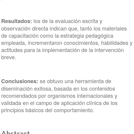
los de la evaluación escrita y
Resultados:
observación directa indican que, tanto los materiales
de capacitación como la estrategia pedagógica
empleada, incrementaron conocimientos, habilidades y
actitudes para la implementación de la intervención
breve.
se obtuvo una herramienta de
Conclusiones:
diseminación exitosa, basada en los contenidos
recomendados por organismos internacionales y
validada en el campo de aplicación clínica de los
principios básicos del comportamiento.
Abstract