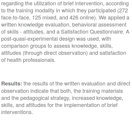
regarding the utilization of brief intervention, according
to the training modality in which they participated (272
face-to-face, 125 mixed, and 426 online). We applied a
written knowledge evaluation, behavioral assessment
of skills - attitudes, and a Satisfaction Questionnaire. A
post-quasi-experimental design was used, with
comparison groups to assess knowledge, skills,
attitudes (through direct observation) and satisfaction
of health professionals.
the results of the written evaluation and direct
Results:
observation indicate that both, the training materials
and the pedagogical strategy, increased knowledge,
skills, and attitudes for the implementation of brief
interventions.