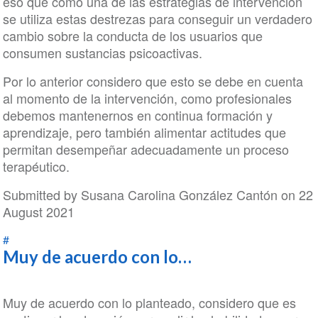
eso que como una de las estrategias de intervención
se utiliza estas destrezas para conseguir un verdadero
cambio sobre la conducta de los usuarios que
consumen sustancias psicoactivas.
Por lo anterior considero que esto se debe en cuenta
al momento de la intervención, como profesionales
debemos mantenernos en continua formación y
aprendizaje, pero también alimentar actitudes que
permitan desempeñar adecuadamente un proceso
terapéutico.
Submitted by
Susana Carolina González Cantón
on 22
August 2021
#
Muy de acuerdo con lo…
Muy de acuerdo con lo planteado, considero que es