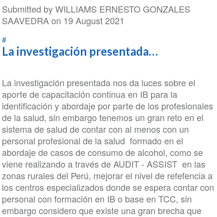
Submitted by
WILLIAMS ERNESTO GONZALES
SAAVEDRA
on 19 August 2021
#
La investigación presentada…
La investigación presentada nos da luces sobre el
aporte de capacitación continua en IB para la
identificación y abordaje por parte de los profesionales
de la salud, sin embargo tenemos un gran reto en el
sistema de salud de contar con al menos con un
personal profesional de la salud formado en el
abordaje de casos de consumo de alcohol, como se
viene realizando a través de AUDIT - ASSIST en las
zonas rurales del Perú, mejorar el nivel de refefencia a
los centros especializados donde se espera contar con
personal con formación en IB o base en TCC, sin
embargo considero que existe una gran brecha que