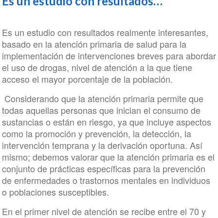
Es un estudio con resultados…
Es un estudio con resultados realmente interesantes,
basado en la atención primaria de salud para la
implementación de intervenciones breves para abordar
el uso de drogas, nivel de atención a la que tiene
acceso el mayor porcentaje de la población.
Considerando que la atención primaria permite que
todas aquellas personas que inician el consumo de
sustancias o están en riesgo, ya que incluye aspectos
como la promoción y prevención, la detección, la
intervención temprana y la derivación oportuna. Así
mismo; debemos valorar que la atención primaria es el
conjunto de prácticas específicas para la prevención
de enfermedades o trastornos mentales en individuos
o poblaciones susceptibles.
En el primer nivel de atención se recibe entre el 70 y