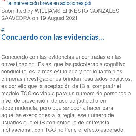
la intervención breve en adicciones.pdf
Submitted by
WILLIAMS ERNESTO GONZALES
SAAVEDRA
on 19 August 2021
#
Concuerdo con las evidencias…
Concuerdo con las evidencias encontradas en las
onvestigacion. Es asi que las psicoterapia cognitivo
conductual es la mas estudiada y por lo tanto plas
primeras investigaciones brindan resultados positivos,
es por ello que la aceptación de IB al compratir el
modelo TCC es viable para un numero de personas a
nivel de prevención, de uso perjudicial o en
depemndencia; pero que se podria hacer para
aquellas exepciones a la regla, ese número de
usuarios que el IB con enfoque de entrevista
motivacional, con TCC no tiene el efecto esperado.