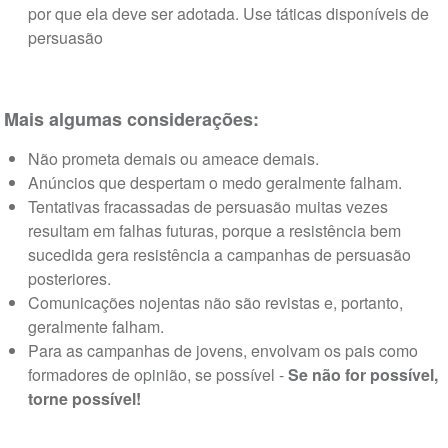
por que ela deve ser adotada. Use táticas disponíveis de
persuasão
Mais algumas considerações:
Não prometa demais ou ameace demais.
Anúncios que despertam o medo geralmente falham.
Tentativas fracassadas de persuasão muitas vezes
resultam em falhas futuras, porque a resistência bem
sucedida gera resistência a campanhas de persuasão
posteriores.
Comunicações nojentas não são revistas e, portanto,
geralmente falham.
Para as campanhas de jovens, envolvam os pais como
formadores de opinião, se possível -
Se não for possível,
torne possível!