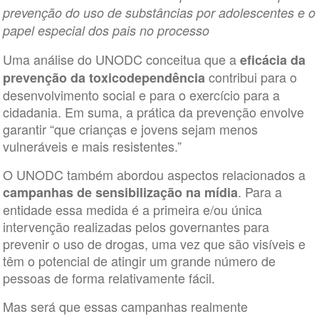
prevenção do uso de substâncias por adolescentes e o
papel especial dos pais no processo
Uma análise do UNODC conceitua que a
eficácia da
contribui para o
prevenção da toxicodependência
desenvolvimento social e para o exercício para a
cidadania. Em suma, a prática da prevenção envolve
garantir “que crianças e jovens sejam menos
vulneráveis e mais resistentes.”
O UNODC também abordou aspectos relacionados a
. Para a
campanhas de sensibilização na mídia
entidade essa medida é a primeira e/ou única
intervenção realizadas pelos governantes para
prevenir o uso de drogas, uma vez que são visíveis e
têm o potencial de atingir um grande número de
pessoas de forma relativamente fácil.
Mas será que essas campanhas realmente