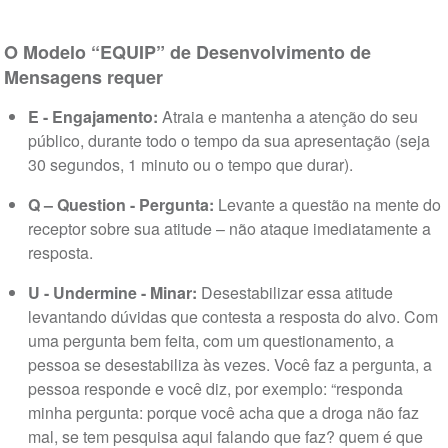
O Modelo “EQUIP” de Desenvolvimento de
Mensagens requer
E - Engajamento:
Atraia e mantenha a atenção do seu
público, durante todo o tempo da sua apresentação (seja
30 segundos, 1 minuto ou o tempo que durar).
Q – Question - Pergunta:
Levante a questão na mente do
receptor sobre sua atitude – não ataque imediatamente a
resposta.
U - Undermine - Minar:
Desestabilizar essa atitude
levantando dúvidas que contesta a resposta do alvo. Com
uma pergunta bem feita, com um questionamento, a
pessoa se desestabiliza às vezes. Você faz a pergunta, a
pessoa responde e você diz, por exemplo: “responda
minha pergunta: porque você acha que a droga não faz
mal, se tem pesquisa aqui falando que faz? quem é que