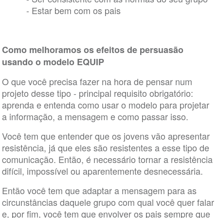
- Estar bem com os pais
Como melhoramos os efeitos de persuasão
usando o modelo EQUIP
O que você precisa fazer na hora de pensar num
projeto desse tipo - principal requisito obrigatório:
aprenda e entenda como usar o modelo para projetar
a informação, a mensagem e como passar isso.
Você tem que entender que os jovens vão apresentar
resistência, já que eles são resistentes a esse tipo de
comunicação. Então, é necessário tornar a resistência
difícil, impossível ou aparentemente desnecessária.
Então você tem que adaptar a mensagem para as
circunstâncias daquele grupo com qual você quer falar
e, por fim, você tem que envolver os pais sempre que