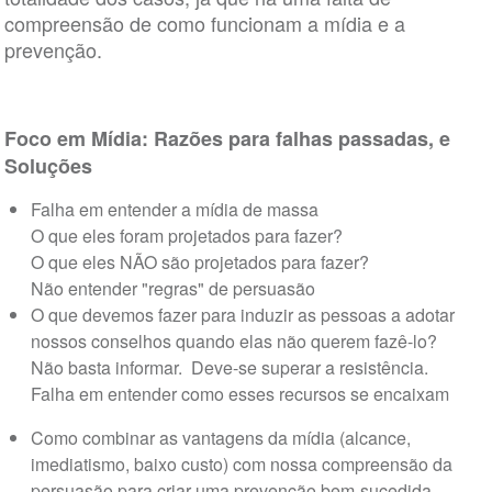
compreensão de como funcionam a mídia e a
prevenção.
Foco em Mídia: Razões para falhas passadas, e
Soluções
Falha em entender a mídia de massa
O que eles foram projetados para fazer?
O que eles NÃO são projetados para fazer?
Não entender "regras" de persuasão
O que devemos fazer para induzir as pessoas a adotar
nossos conselhos quando elas não querem fazê-lo?
Não basta informar. Deve-se superar a resistência.
Falha em entender como esses recursos se encaixam
Como combinar as vantagens da mídia (alcance,
imediatismo, baixo custo) com nossa compreensão da
persuasão para criar uma prevenção bem-sucedida