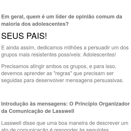
Em geral, quem é um líder de opinião comum da
maioria dos adolescentes?
SEUS PAIS!
E ainda assim, dedicamos milhões a persuadir um dos
grupos mais resistentes possíveis: Adolescentes!
Precisamos atingir ambos os grupos, e para isso,
devemos aprender as "regras" que precisam ser
seguidas para desenvolver mensagens persuasivas.
Introdução às mensagens: O Princípio Organizador
da Comunicação de Lasswell
Lasswell disse que uma boa maneira de descrever um
ato de comunicação é responder às seguintes