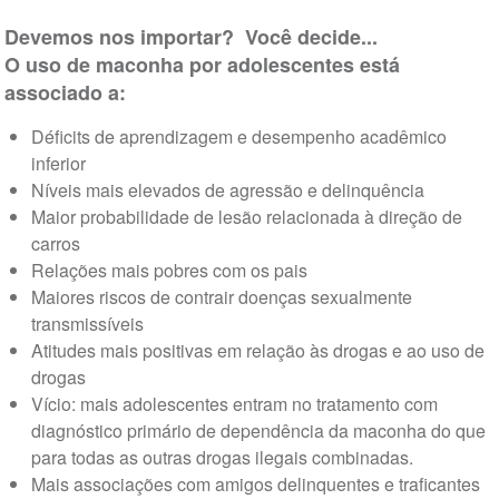
Devemos nos importar? Você decide...
O uso de maconha por adolescentes está
associado a:
Déficits de aprendizagem e desempenho acadêmico
inferior
Níveis mais elevados de agressão e delinquência
Maior probabilidade de lesão relacionada à direção de
carros
Relações mais pobres com os pais
Maiores riscos de contrair doenças sexualmente
transmissíveis
Atitudes mais positivas em relação às drogas e ao uso de
drogas
Vício: mais adolescentes entram no tratamento com
diagnóstico primário de dependência da maconha do que
para todas as outras drogas ilegais combinadas.
Mais associações com amigos delinquentes e traficantes