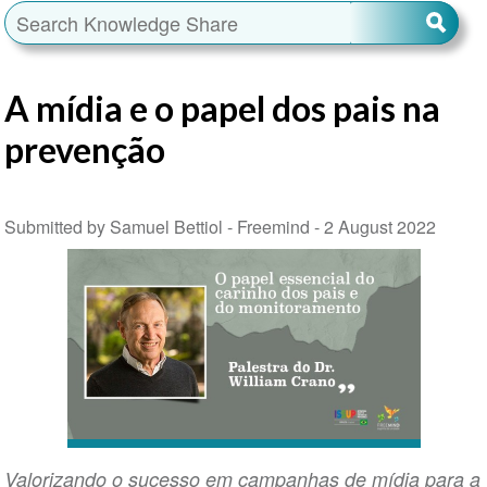
A mídia e o papel dos pais na
prevenção
Submitted by Samuel Bettiol - Freemind -
2 August 2022
Valorizando o sucesso em campanhas de mídia para a