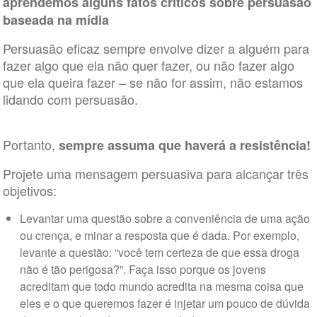
aprendemos alguns fatos críticos sobre persuasão
baseada na mídia
Persuasão eficaz sempre envolve dizer a alguém para
fazer algo que ela não quer fazer, ou não fazer algo
que ela queira fazer – se não for assim, não estamos
lidando com persuasão.
Portanto,
sempre assuma que haverá a resistência!
Projete uma mensagem persuasiva para alcançar três
objetivos:
Levantar uma questão sobre a conveniência de uma ação
ou crença, e minar a resposta que é dada. Por exemplo,
levante a questão: “você tem certeza de que essa droga
não é tão perigosa?”. Faça isso porque os jovens
acreditam que todo mundo acredita na mesma coisa que
eles e o que queremos fazer é injetar um pouco de dúvida