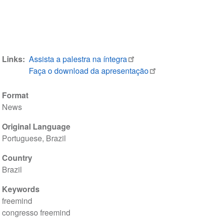
Links
Assista a palestra na íntegra
Faça o download da apresentação
Format
News
Original Language
Portuguese, Brazil
Country
Brazil
Keywords
freemind
congresso freemind