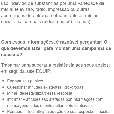
uso indevido de substâncias por uma variedade de
mídia: televisão, rádio, impressão ou outras
abordagens de entrega, notadamente as mídias
sociais (saiba quais mídias seu público usa).
Com essas informações, é razoável perguntar: O
que devemos fazer para montar uma campanha de
sucesso?
Trabalhar para superar a resistência aos seus apelos;
em seguida, use EQUIP:
Engajar seu público
Questionar atitudes existentes (pró-drogas)
Minar (desestabilizar) essa resposta
Informar – atitudes são afetadas por informações com
mensagens fortes e fontes altamente confiáveis
Persuadir– incentivar a adoção de sua resposta – mostrar