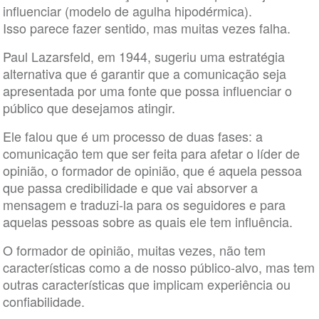
influenciar (modelo de agulha hipodérmica).
Isso parece fazer sentido, mas muitas vezes falha.
Paul Lazarsfeld, em 1944, sugeriu uma estratégia
alternativa que é garantir que a comunicação seja
apresentada por uma fonte que possa influenciar o
público que desejamos atingir.
Ele falou que é um processo de duas fases: a
comunicação tem que ser feita para afetar o líder de
opinião, o formador de opinião, que é aquela pessoa
que passa credibilidade e que vai absorver a
mensagem e traduzi-la para os seguidores e para
aquelas pessoas sobre as quais ele tem influência.
O formador de opinião, muitas vezes, não tem
características como a de nosso público-alvo, mas tem
outras características que implicam experiência ou
confiabilidade.