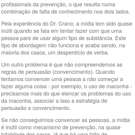
profissionais da prevenção, o que resulta numa
combinação de falta de conhecimento nos dois lados.
Pela experiência do Dr. Crano, a mídia tem sido quase
inútil quando se fala em tentar fazer com que uma
pessoa pare de usar algum tipo de substância. Este
tipo de abordagem não funciona e acaba sendo, na
maioria dos casos, um desperdício de verba.
Um outro problema é que não compreendemos as
regras de persuasão (convencimento). Quando
tentamos convencer uma pessoa a não começar a
fazer alguma coisa - por exemplo, o uso de maconha -
precisamos mais do que elencar os problemas do uso
da maconha, associar a isso a estratégia de
persuasão e convencimento.
Se não conseguirmos convencer as pessoas, a mídia
é inútil como mecanismo de prevenção, na quase
totalidade dos casos, já que há uma falta de