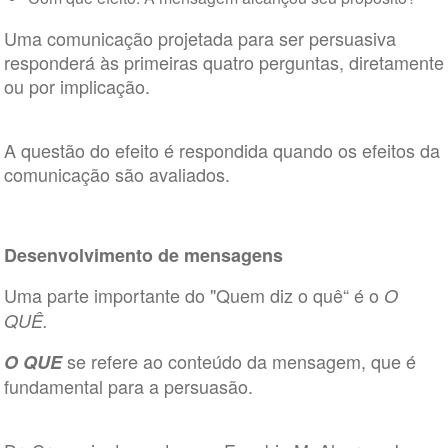
Uma comunicação projetada para ser persuasiva
responderá às primeiras quatro perguntas, diretamente
ou por implicação.
A questão do efeito é respondida quando os efeitos da
comunicação são avaliados.
Desenvolvimento de mensagens
Uma parte importante do "Quem diz o quê“ é o
O
QUÊ.
se refere ao conteúdo da mensagem, que é
O QUE
fundamental para a persuasão.