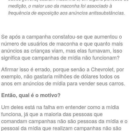
medição, o maior uso da maconha foi associado à
frequência de exposição aos anúncios antissubstâncias.
Se após a campanha constatou-se que aumentou o
número de usuários de maconha e que quanto mais
anúncios as crianças viam, mas elas fumavam, isso
significa que campanhas de mídia não funcionam?
Afirmar isso é errado, porque senão a Chevrolet, por
exemplo, não gastaria milhões de dólares todos os
anos em anúncios de mídia para vender seus carros.
Então, qual é o motivo?
Um deles está na falha em entender como a mídia
funciona, já que a maioria das pessoas que
comandam campanhas não são pessoas da mídia e o
pessoal da mídia que realizam campanhas não são