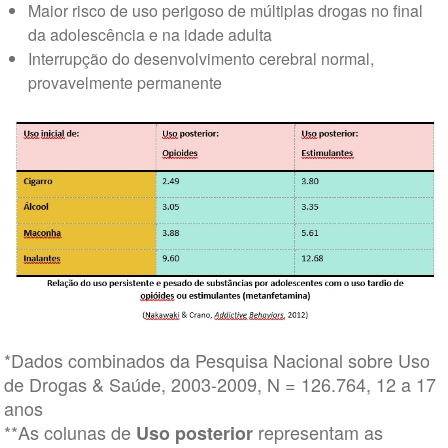
Maior risco de uso perigoso de múltiplas drogas no final
da adolescência e na idade adulta
Interrupção do desenvolvimento cerebral normal,
provavelmente permanente
*Dados combinados da Pesquisa Nacional sobre Uso
de Drogas & Saúde, 2003-2009, N = 126.764, 12 a 17
anos
**As colunas de
representam as
Uso posterior