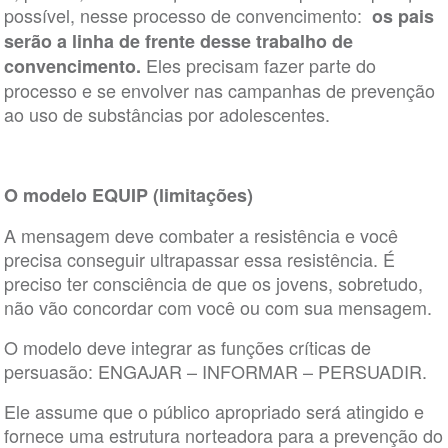
possível, nesse processo de convencimento:
os pais
serão a linha de frente desse trabalho de
Eles precisam fazer parte do
convencimento.
processo e se envolver nas campanhas de prevenção
ao uso de substâncias por adolescentes.
O modelo EQUIP (limitações)
A mensagem deve combater a resistência e você
precisa conseguir ultrapassar essa resistência. É
preciso ter consciência de que os jovens, sobretudo,
não vão concordar com você ou com sua mensagem.
O modelo deve integrar as funções críticas de
persuasão: ENGAJAR – INFORMAR – PERSUADIR.
Ele assume que o público apropriado será atingido e
fornece uma estrutura norteadora para a prevenção do