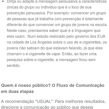
Dirija ou adapte a mensagem persuasiva a características
únicas do grupo ou indivíduo que é o foco de sua
prevenção persuasiva. Por exemplo: convencer um grupo
de pessoas que já trabalha com prevenção é totalmente
diferente do que convencer um grupo de jovens na escola.
Neste caso, precisamos saber qual é a linguagem que
eles usam. Num estudo realizado pelo governo dos EUA
na cidade de Los Angeles sobre o uso de e-cigarrettes, os
jovens não sabiam do que estavam falando, já que eles
chamam o e-cigarrette de
vape
. Então, ao fazer uma
pesquisa sobre e-cigarrette, a mensagem ficou sem
sentido.
Quem é nosso público? O Fluxo de Comunicação
em duas etapas
A recomendação "USUAL": Para melhores resultados,
direcione a comunicação ao público que deseja