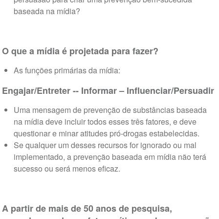
baseada na mídia?
O que a mídia é projetada para fazer?
As funções primárias da mídia:
Engajar/Entreter -- Informar – Influenciar/Persuadir
Uma mensagem de prevenção de substâncias baseada
na mídia deve incluir todos esses três fatores, e deve
questionar e minar atitudes pró-drogas estabelecidas.
Se qualquer um desses recursos for ignorado ou mal
implementado, a prevenção baseada em mídia não terá
sucesso ou será menos eficaz.
A partir de mais de 50 anos de pesquisa,