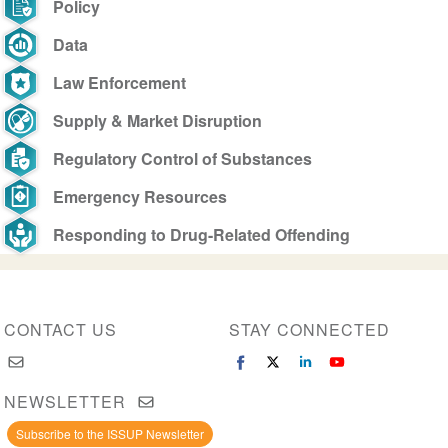
Policy
Data
Law Enforcement
Supply & Market Disruption
Regulatory Control of Substances
Emergency Resources
Responding to Drug-Related Offending
CONTACT US
STAY CONNECTED
NEWSLETTER
Subscribe to the ISSUP Newsletter