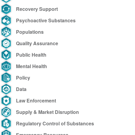
Recovery Support
Psychoactive Substances
Populations
Quality Assurance
Public Health
Mental Health
Policy
Data
Law Enforcement
Supply & Market Disruption
Regulatory Control of Substances
Emergency Resources