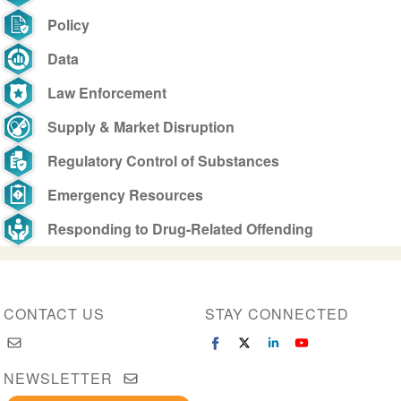
Policy
Data
Law Enforcement
Supply & Market Disruption
Regulatory Control of Substances
Emergency Resources
Responding to Drug-Related Offending
CONTACT US
STAY CONNECTED
NEWSLETTER