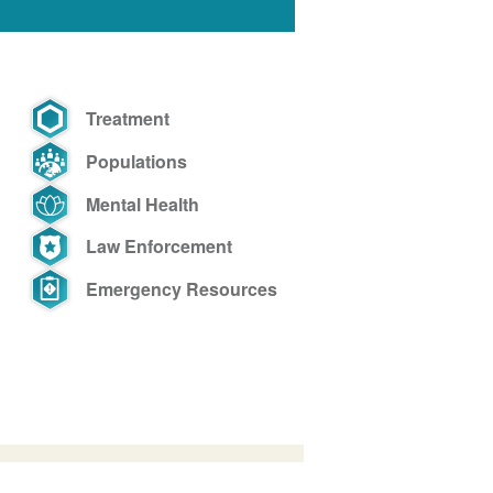
Treatment
Populations
Mental Health
Law Enforcement
Emergency Resources