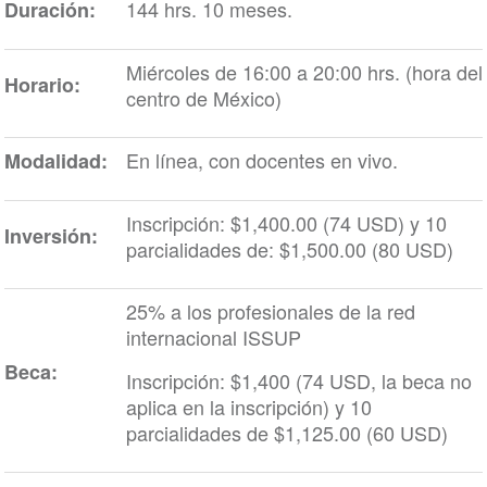
144 hrs. 10 meses.
Duración:
Miércoles de 16:00 a 20:00 hrs. (hora del
Horario:
centro de México)
En línea, con docentes en vivo.
Modalidad:
Inscripción: $1,400.00 (74 USD) y 10
Inversión:
parcialidades de: $1,500.00 (80 USD)
25% a los profesionales de la red
internacional ISSUP
Beca:
Inscripción: $1,400 (74 USD, la beca no
aplica en la inscripción) y 10
parcialidades de $1,125.00 (60 USD)