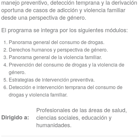
manejo preventivo, detección temprana y la derivación
oportuna de casos de adicción y violencia familiar
desde una perspectiva de género.
El programa se integra por los siguientes módulos:
Panorama general del consumo de drogas.
Derechos humanos y perspectiva de género.
Panorama general de la violencia familiar.
Prevención del consumo de drogas y la violencia de
género.
Estrategias de intervención preventiva.
Detección e intervención temprana del consumo de
drogas y violencia familiar.
Profesionales de las áreas de salud,
Dirigido a:
ciencias sociales, educación y
humanidades.