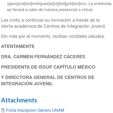
(georgina[dot]rodriguez[at]cij[dot]gob[dot]mx)
. La entrevista
se llevará a cabo de manera presencial o virtual.
Les invito a continuar su formación a través de la
oferta académica de Centros de Integración Juvenil.
Sin más por el momento, reciban cordiales saludos.
ATENTAMENTE
DRA. CARMEN FERNÁNDEZ CÁCERES
PRESIDENTA DE ISSUP CAPÍTULO MÉXICO
Y DIRECTORA GENERAL DE CENTROS DE
INTEGRACIÓN JUVENIL
Attachments
Ficha Inscripcion Género UNAM